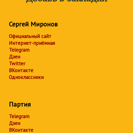
Сергей Миронов
Официальный сайт
Интернет-приёмная
Telegram
Дзен
Twitter
ВКонтакте
Одноклассники
Партия
Telegram
Дзен
ВКонтакте