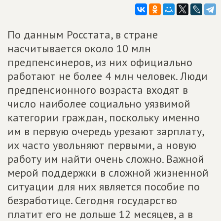
По данным Росстата, в стране
насчитывается около 10 млн
предпенсинеров, из них официально
работают не более 4 млн человек. Люди
предпенсионного возраста входят в
число наиболее социально уязвимой
категории граждан, поскольку именно
им в первую очередь урезают зарплату,
их часто увольняют первыми, а новую
работу им найти очень сложно. Важной
мерой поддержки в сложной жизненной
ситуации для них является пособие по
безработице. Сегодня государство
платит его не дольше 12 месяцев, а в