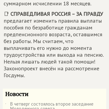
суммарном исчислении 18 месяцев.
📑
СПРАВЕДЛИВАЯ РОССИЯ – ЗА ПРАВДУ
предлагает изменить правила выплаты
пособия по безработице гражданам
предпенсионного возраста, оставшимся
без работы. Мы считаем, что
выплачивать его нужно до момента
трудоустройства или выхода на пенсию.
Нельзя лишать людей такой помощи!
Законопроект внесён на рассмотрение
Госдумы.
Новости
В четверг состоялось второе заседание
˙
Молодежного совета