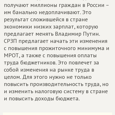
получают миллионы граждан в России –
им банально недоплачивают. Это
результат сложившейся в стране
экономики низких зарплат, которую
предлагает менять Владимир Путин.
СРЗП предлагает начать эти изменения
с повышения прожиточного минимума и
МРОТ, а также с повышения оплаты
труда бюджетников. Это повлечет за
собой изменения на рынке труда в
целом. Для этого нужно не только
повысить производительность труда, но
и изменить налоговую систему в стране
и повысить доходы бюджета.