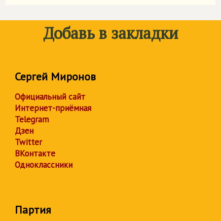
Добавь в закладки
Сергей Миронов
Официальный сайт
Интернет-приёмная
Telegram
Дзен
Twitter
ВКонтакте
Одноклассники
Партия