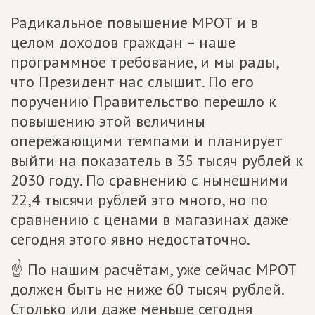
Радикальное повышение МРОТ и в
целом доходов граждан – наше
программное требование, и мы рады,
что Президент нас слышит. По его
поручению Правительство перешло к
повышению этой величины
опережающими темпами и планирует
выйти на показатель в 35 тысяч рублей к
2030 году. По сравнению с нынешними
22,4 тысячи рублей это много, но по
сравнению с ценами в магазинах даже
сегодня этого явно недостаточно.
☝ По нашим расчётам, уже сейчас МРОТ
должен быть не ниже 60 тысяч рублей.
Столько или даже меньше сегодня