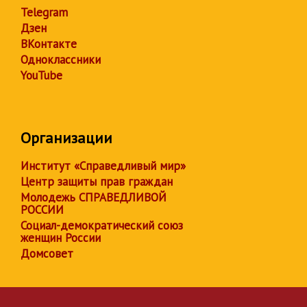
Telegram
Дзен
ВКонтакте
Одноклассники
YouTube
Организации
Институт «Справедливый мир»
Центр защиты прав граждан
Молодежь СПРАВЕДЛИВОЙ
РОССИИ
Социал-демократический союз
женщин России
Домсовет