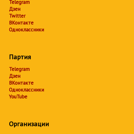
Telegram
Дзен
Twitter
ВКонтакте
Одноклассники
Партия
Telegram
Дзен
ВКонтакте
Одноклассники
YouTube
Организации