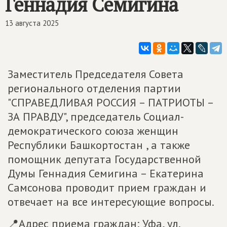
Геннадия Семигина
13 августа 2025
Заместитель Председателя Совета
регионального отделения партии
"СПРАВЕДЛИВАЯ РОССИЯ – ПАТРИОТЫ –
ЗА ПРАВДУ", председатель Социал-
демократического союза женщин
Республики Башкортостан , а также
помощник депутата Государственной
Думы Геннадия Семигина – Екатерина
Самсонова проводит прием граждан и
отвечает на все интересующие вопросы.
📍Адрес приема граждан: Уфа, ул.