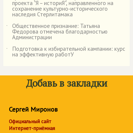
проекта "Я – историЯ", направленного на
сохранение культурно-исторического
наследия Стерлитамака
Общественное признание: Татьяна
˙
Федорова отмечена благодарностью
Администрации
Подготовка к избирательной кампании: курс
˙
на эффективную работУ
Добавь в закладки
Сергей Миронов
Официальный сайт
Интернет-приёмная