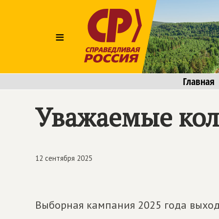
≡
Главная
Уважаемые кол
12 сентября 2025
Выборная кампания 2025 года выхо