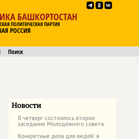
ЛИКА БАШКОРТОСТАН
СКАЯ ПОЛИТИЧЕСКАЯ ПАРТИЯ
ВАЯ РОССИЯ
ы
Поиск
Новости
В четверг состоялось второе
˙
заседание Молодежного совета
Конкретные дела для людей: в
˙