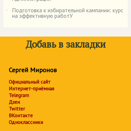
Подготовка к избирательной кампании: курс
˙
на эффективную работУ
Добавь в закладки
Сергей Миронов
Официальный сайт
Интернет-приёмная
Telegram
Дзен
Twitter
ВКонтакте
Одноклассники