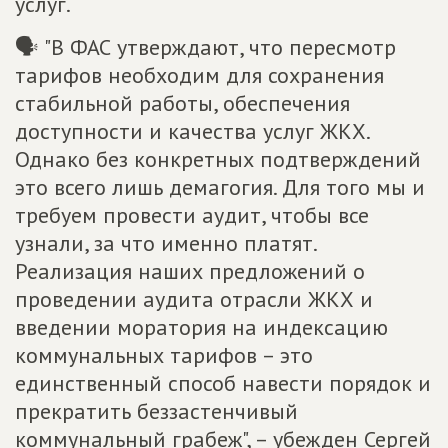
услуг.
🗣 "В ФАС утверждают, что пересмотр
тарифов необходим для сохранения
стабильной работы, обеспечения
доступности и качества услуг ЖКХ.
Однако без конкретных подтверждений
это всего лишь демагогия. Для того мы и
требуем провести аудит, чтобы все
узнали, за что именно платят.
Реализация наших предложений о
проведении аудита отрасли ЖКХ и
введении моратория на индексацию
коммунальных тарифов – это
единственный способ навести порядок и
прекратить беззастенчивый
коммунальный грабеж", – убежден Сергей