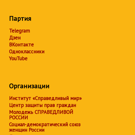
Партия
Telegram
Дзен
ВКонтакте
Одноклассники
YouTube
Организации
Институт «Справедливый мир»
Центр защиты прав граждан
Молодежь СПРАВЕДЛИВОЙ
РОССИИ
Социал-демократический союз
женщин России