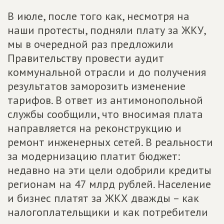
В июле, после того как, несмотря на
наши протесты, подняли плату за ЖКУ,
мы в очередной раз предложили
Правительству провести аудит
коммунальной отрасли и до получения
результатов заморозить изменение
тарифов. В ответ из антимонопольной
службы сообщили, что вносимая плата
направляется на реконструкцию и
ремонт инженерных сетей. В реальности
за модернизацию платит бюджет:
недавно на эти цели одобрили кредиты
регионам на 47 млрд рублей. Население
и бизнес платят за ЖКХ дважды – как
налогоплательщики и как потребители