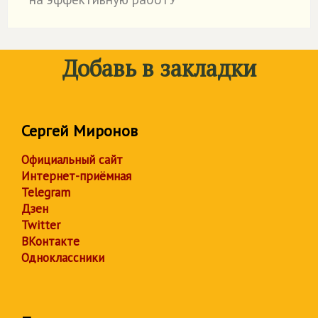
Добавь в закладки
Сергей Миронов
Официальный сайт
Интернет-приёмная
Telegram
Дзен
Twitter
ВКонтакте
Одноклассники