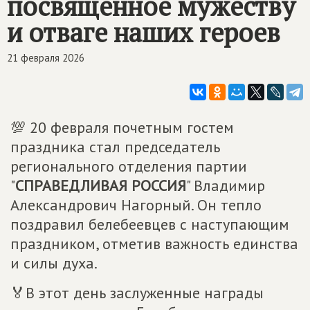
посвященное мужеству
и отваге наших героев
21 февраля 2026
💯 20 февраля почетным гостем
праздника стал председатель
регионального отделения партии
"
СПРАВЕДЛИВАЯ РОССИЯ
" Владимир
Александрович Нагорный. Он тепло
поздравил белебеевцев с наступающим
праздником, отметив важность единства
и силы духа.
🏅В этот день заслуженные награды