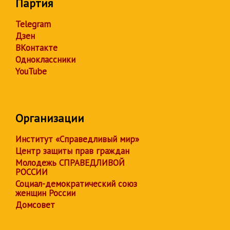
Партия
Telegram
Дзен
ВКонтакте
Одноклассники
YouTube
Организации
Институт «Справедливый мир»
Центр защиты прав граждан
Молодежь СПРАВЕДЛИВОЙ
РОССИИ
Социал-демократический союз
женщин России
Домсовет