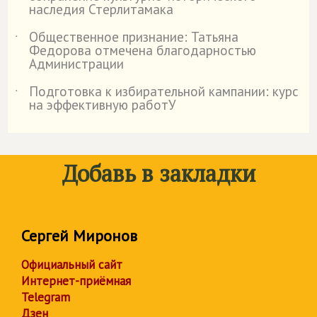
наследия Стерлитамака
Общественное признание: Татьяна
˙
Федорова отмечена благодарностью
Администрации
Подготовка к избирательной кампании: курс
˙
на эффективную работУ
Добавь в закладки
Сергей Миронов
Официальный сайт
Интернет-приёмная
Telegram
Дзен