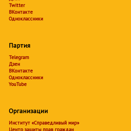
Twitter
ВКонтакте
Одноклассники
Партия
Telegram
Дзен
ВКонтакте
Одноклассники
YouTube
Организации
Институт «Справедливый мир»
Центр защиты прав граждан