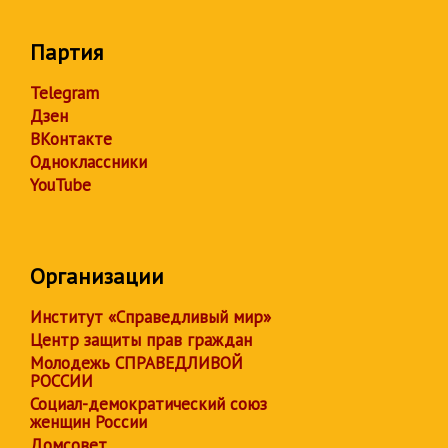
Партия
Telegram
Дзен
ВКонтакте
Одноклассники
YouTube
Организации
Институт «Справедливый мир»
Центр защиты прав граждан
Молодежь СПРАВЕДЛИВОЙ
РОССИИ
Социал-демократический союз
женщин России
Домсовет