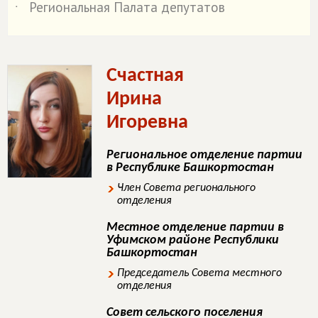
Региональная Палата депутатов
˙
Счастная
Ирина
Игоревна
Региональное отделение партии
в Республике Башкортостан
Член Совета регионального
отделения
Местное отделение партии в
Уфимском районе Республики
Башкортостан
Председатель Совета местного
отделения
Совет сельского поселения