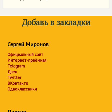
Добавь в закладки
Сергей Миронов
Официальный сайт
Интернет-приёмная
Telegram
Дзен
Twitter
ВКонтакте
Одноклассники
Партия