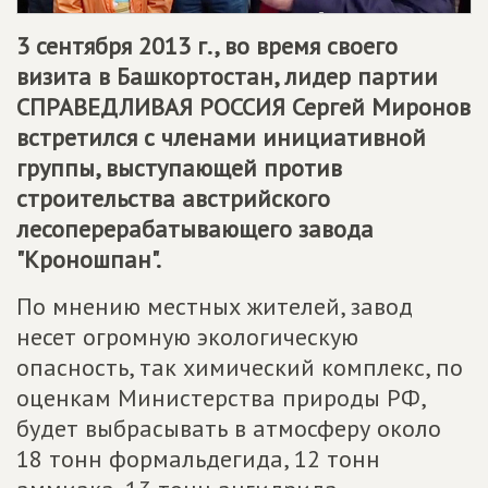
3 сентября 2013 г., во время своего
визита в Башкортостан, лидер партии
СПРАВЕДЛИВАЯ РОССИЯ
Сергей Миронов
встретился с членами инициативной
группы, выступающей против
строительства австрийского
лесоперерабатывающего завода
"Кроношпан".
По мнению местных жителей, завод
несет огромную экологическую
опасность, так химический комплекс, по
оценкам Министерства природы РФ,
будет выбрасывать в атмосферу около
18 тонн формальдегида, 12 тонн