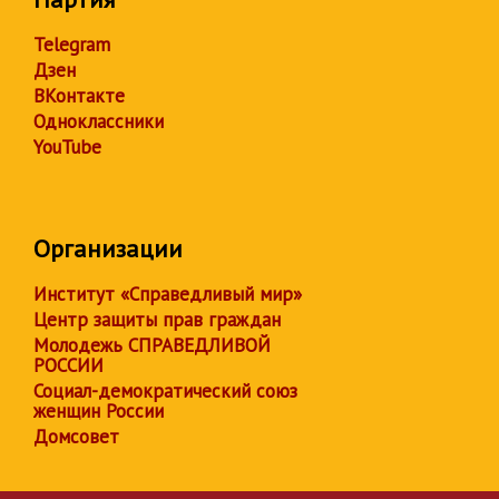
Telegram
Дзен
ВКонтакте
Одноклассники
YouTube
Организации
Институт «Справедливый мир»
Центр защиты прав граждан
Молодежь СПРАВЕДЛИВОЙ
РОССИИ
Социал-демократический союз
женщин России
Домсовет