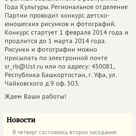
Года Культуры. Региональное отделение
Партии проводит конкурс детско-
юношеских рисунков и фотографий.
Конкурс стартует 1 февраля 2014 года и
продлится до 1 марта 2014 года.
Рисунки и фотографии можно
присылать по электронной почте
sr_rb@list.ru или по адресу: 450081,
Республика Башкортостан, г. Уфа, ул.
Чайковского д.9 оф. 503.
Ждем Ваши работы!
Новости
В четверг состоялось второе заседание
˙