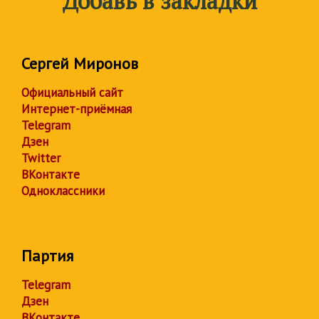
Добавь в закладки
Сергей Миронов
Официальный сайт
Интернет-приёмная
Telegram
Дзен
Twitter
ВКонтакте
Одноклассники
Партия
Telegram
Дзен
ВКонтакте