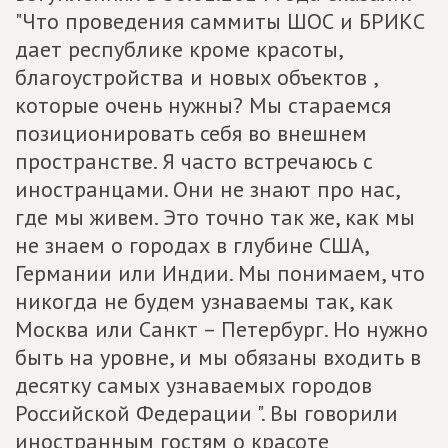
"Что проведения саммиты ШОС и БРИКС
дает республике кроме красоты,
благоустройства и новых объектов ,
которые очень нужны? Мы стараемся
позиционировать себя во внешнем
пространстве. Я часто встречаюсь с
иностранцами. Они не знают про нас,
где мы живем. Это точно так же, как мы
не знаем о городах в глубине США,
Германии или Индии. Мы понимаем, что
никогда не будем узнаваемы так, как
Москва или Санкт – Петербург. Но нужно
быть на уровне, и мы обязаны входить в
десятку самых узнаваемых городов
Российской Федерации ". Вы говорили
иностранным гостям о красоте