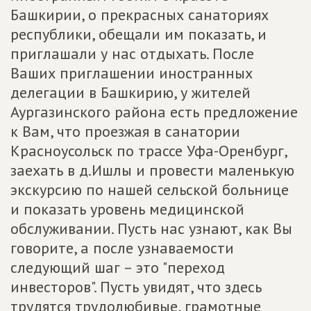
Башкирии, о прекрасных санаториях
республики, обещали им показать, и
приглашали у нас отдыхать. После
Ваших приглашении иностранных
делегации в Башкирию, у жителей
Аургазинского района есть предложение
к Вам, что проезжая в санатории
Красноусольск по трассе Уфа-Оренбург,
заехать в д.Ишлы и провести маленькую
экскурсию по нашей сельской больнице
и показать уровень медицинской
обслуживании. Пусть нас узнают, как Вы
говорите, а после узнаваемости
следующий шаг – это "переход
инвесторов". Пусть увидят, что здесь
трудятся трудолюбивые, грамотные