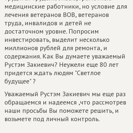
медицинские работники, но условие для
лечения ветеранов ВОВ, ветеранов
труда, инвалидов и детей не
достаточном уровне. Попросим
инвестировать, выделит несколько
миллионов рублей для ремонта, и
содержания. Как Вы думаете уважаемый
Рустэм Закиевич? Неужели еще 80 лет
придется ждать людям "Светлое
будущее" ?
Уважаемый Рустэм Закиевич мы еще раз
обращаемся и надеемся ,что рассмотрев
наши просьбы Вы поможете решить, и
возьмете под личный контроль.