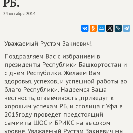
РБ.
24 октября 2014
Уважаемый Рустэм Закиевич!
Поздравляем Вас с избранием в
президенты Республики Башкортостан и
с днем Республики. Желаем Вам
здоровья, успехов, и успешной работы во
благо Республики. Надеемся Ваша
честность, отзывчивость ,приведут к
хорошим успехам РБ, и столица г.Уфа в
2015году проведет предстоящий
саммиты ШОС и БРИКС на высоком
уровне. Уважаемый Рустэм Закиевич мы