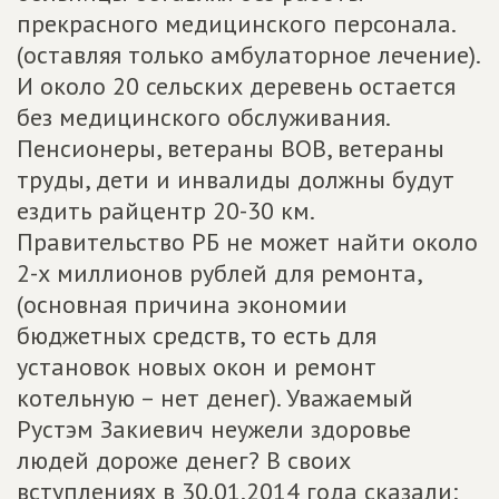
прекрасного медицинского персонала.
(оставляя только амбулаторное лечение).
И около 20 сельских деревень остается
без медицинского обслуживания.
Пенсионеры, ветераны ВОВ, ветераны
труды, дети и инвалиды должны будут
ездить райцентр 20-30 км.
Правительство РБ не может найти около
2-х миллионов рублей для ремонта,
(основная причина экономии
бюджетных средств, то есть для
установок новых окон и ремонт
котельную – нет денег). Уважаемый
Рустэм Закиевич неужели здоровье
людей дороже денег? В своих
вступлениях в 30.01.2014 года сказали: