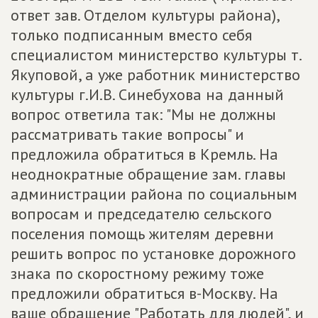
ответ зав. Отделом культуры района),
только подписанным вместо себя
специалистом министерство культуры т.
Якуповой, а уже работник министерство
культуры г.И.В. Синебухова на данный
вопрос ответила так: "Мы не должны
рассматривать такие вопросы" и
предложила обратиться в Кремль. На
неоднократные обращение зам. главы
администрации района по социальным
вопросам и председателю сельского
поселения помощь жителям деревни
решить вопрос по установке дорожного
знака по скоростному режиму тоже
предложили обратиться в-Москву. На
ваше обращение "Работать для людей", и