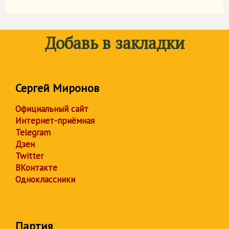
Добавь в закладки
Сергей Миронов
Официальный сайт
Интернет-приёмная
Telegram
Дзен
Twitter
ВКонтакте
Одноклассники
Партия