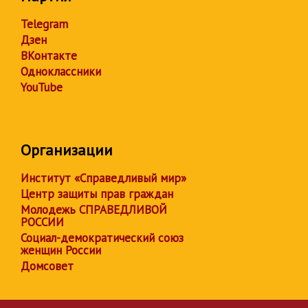
Telegram
Дзен
ВКонтакте
Одноклассники
YouTube
Организации
Институт «Справедливый мир»
Центр защиты прав граждан
Молодежь СПРАВЕДЛИВОЙ
РОССИИ
Социал-демократический союз
женщин России
Домсовет