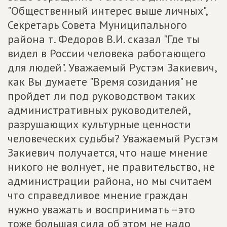
"Общественный интерес выше личных",
Секретарь Совета Муниципального
района т. Федоров В.И. сказал "Где ты
видел в России человека работающего
для людей". Уважаемый Рустэм Закиевич,
как Вы думаете "Время созидания" не
пройдет ли под руководством таких
административных руководителей,
разрушающих культурные ценности
человеческих судьбы? Уважаемый Рустэм
Закиевич получается, что наше мнение
никого не волнует, не правительство, не
администрации района, но мы считаем
что справедливое мнение граждан
нужно уважать и воспринимать –это
тоже большая сила об этом не надо