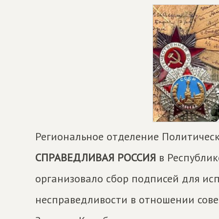
Региональное отделение Политичес
СПРАВЕДЛИВАЯ РОССИЯ
в Республик
организовало сбор подписей для ис
несправедливости в отношении сове