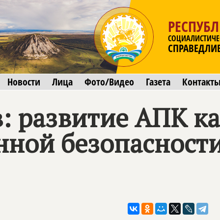
РЕСПУБ
СОЦИАЛИСТИЧЕ
СПРАВЕДЛИ
Новости
Лица
Фото/Видео
Газета
Контакт
: развитие АПК ка
нной безопасност