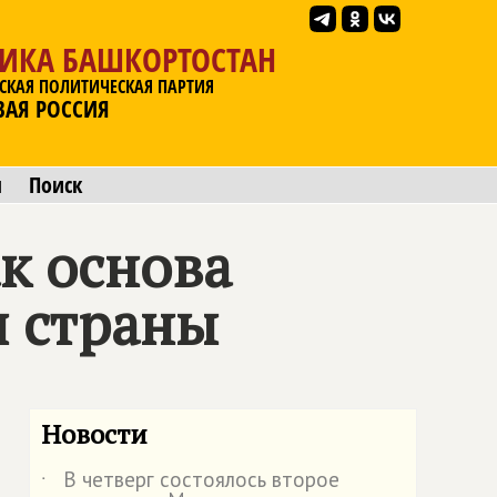
ЛИКА БАШКОРТОСТАН
СКАЯ ПОЛИТИЧЕСКАЯ ПАРТИЯ
ВАЯ РОССИЯ
ы
Поиск
к основа
и страны
Новости
В четверг состоялось второе
˙