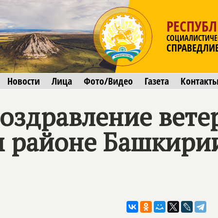
РЕСПУБ
СОЦИАЛИСТИЧЕ
СПРАВЕДЛИ
Новости
Лица
Фото/Видео
Газета
Контакт
оздравление вете
м районе Башкири