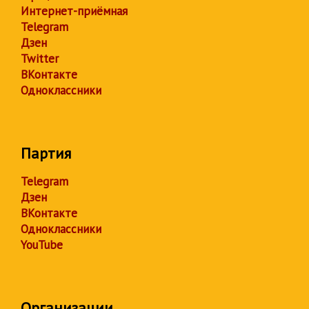
Интернет-приёмная
Telegram
Дзен
Twitter
ВКонтакте
Одноклассники
Партия
Telegram
Дзен
ВКонтакте
Одноклассники
YouTube
Организации