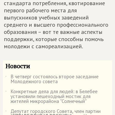
стандарта потребления, квотирование
первого рабочего места для
выпускников учебных заведений
среднего и высшего профессионального
образования – вот те важные аспекты
поддержки, которые способны помочь
молодежи с самореализацией.
Новости
В четверг состоялось второе заседание
˙
Молодежного совета
Конкретные дела для людей: в Белебее
˙
установили пешеходный мостик для
жителей микрорайона "Солнечный"
Депутат городского Совета, член партии
˙