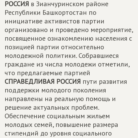
РОССИЯ
в Зианчуринском районе
Республики Башкортостан по
инициативе активистов партии
организовано и проведено мероприятие,
посвященное ознакомлению населения с
позицией партии относительно
молодежной политики. Собравшиеся
граждане из числа молодежи отметили,
что предлагаемые партией
СПРАВЕДЛИВАЯ РОССИЯ
пути развития
поддержки молодого поколения
направлены на реальную помощь и
решение актуальных проблем.
Обеспечение социальным жильем
молодых семей, повышение размера
стипендий до уровня социального