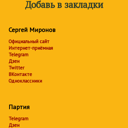
Добавь в закладки
Сергей Миронов
Официальный сайт
Интернет-приёмная
Telegram
Дзен
Twitter
ВКонтакте
Одноклассники
Партия
Telegram
Дзен