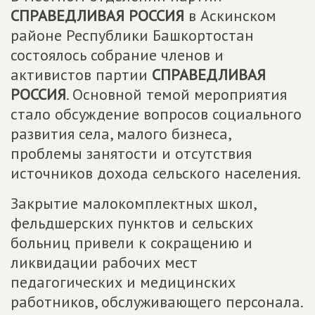
СПРАВЕДЛИВАЯ РОССИЯ
в Аскинском
районе Республики Башкортостан
состоялось собрание членов и
активистов партии
СПРАВЕДЛИВАЯ
РОССИЯ
. Основной темой мероприятия
стало обсуждение вопросов социального
развития села, малого бизнеса,
проблемы занятости и отсутствия
источников дохода сельского населения.
Закрытие малокомплектных школ,
фельдшерских пунктов и сельских
больниц привели к сокращению и
ликвидации рабочих мест
педагогических и медицинских
работников, обслуживающего персонала.