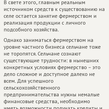
В свете этого, главным реальным
источником средств к существованию на
селе остается занятие фермерством и
реализация продукции с личного
подсобного хозяйства.
Однако заниматься фермерством на
уровне частного бизнеса сельчане тоже
не торопятся. Сельчане сознают
существующие трудности: в нынешних
конкретных условиях фермерство – это
дело сложное и доступное далеко не
всем. Для успешного
сельскохозяйственного
предпринимательства нужны немалые
финансовые средства, необходимо
иметь возможности получать кредиты и