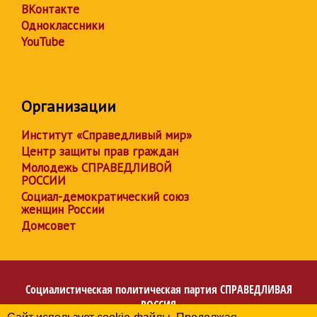
ВКонтакте
Одноклассники
YouTube
Организации
Институт «Справедливый мир»
Центр защиты прав граждан
Молодежь СПРАВЕДЛИВОЙ
РОССИИ
Социал-демократический союз
женщин России
Домсовет
Социалистическая политическая партия
СПРАВЕДЛИВАЯ
РОССИЯ