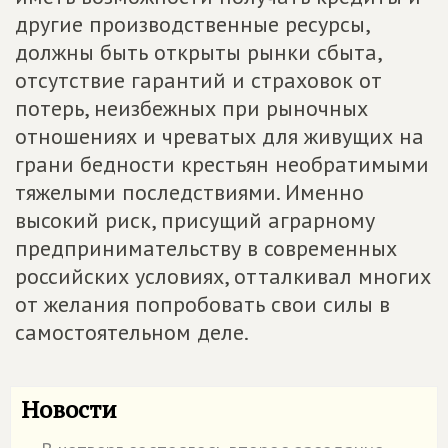
другие производственные ресурсы,
должны быть открыты рынки сбыта,
отсутствие гарантий и страховок от
потерь, неизбежных при рыночных
отношениях и чреватых для живущих на
грани бедности крестьян необратимыми
тяжелыми последствиями. Именно
высокий риск, присущий аграрному
предпринимательству в современных
российских условиях, отталкивал многих
от желания попробовать свои силы в
самостоятельном деле.
Новости