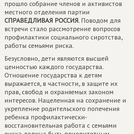
прошло собрание членов и активистов
местного отделения партии
СПРАВЕДЛИВАЯ РОССИЯ
. Поводом для
встречи стало рассмотрение вопросов
профилактики социального сиротства,
работы семьями риска.
Безусловно, дети являются высшей
ценностью каждого государства.
Отношение государства к детям
выражается, в частности, в защите их
прав, свобод и охраняемых законом
интересов. Нацеленная на сохранение и
укрепление родительского попечения
ребенка профилактически-
восстановительная работа с семьями
риска должна быть приоритетным