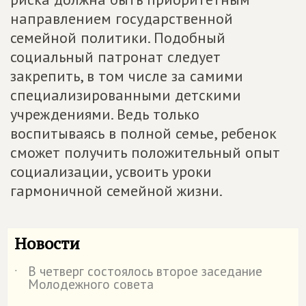
направлением государственной
семейной политики. Подобный
социальный патронат следует
закрепить, в том числе за самими
специализированными детскими
учреждениями. Ведь только
воспитываясь в полной семье, ребенок
сможет получить положительный опыт
социализации, усвоить уроки
гармоничной семейной жизни.
Новости
В четверг состоялось второе заседание
˙
Молодежного совета