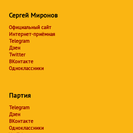
Сергей Миронов
Официальный сайт
Интернет-приёмная
Telegram
Дзен
Twitter
ВКонтакте
Одноклассники
Партия
Telegram
Дзен
ВКонтакте
Одноклассники