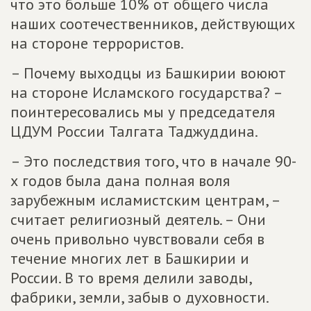
что это больше 10% от общего числа
наших соотечественников, действующих
на стороне террористов.
– Почему выходцы из Башкирии воюют
на стороне Исламского государства? –
поинтересовались мы у председателя
ЦДУМ России Талгата Таджуддина.
– Это последствия того, что в начале 90-
х годов была дана полная воля
зарубежным исламистским центрам, –
считает религиозный деятель. – Они
очень привольно чувствовали себя в
течение многих лет в Башкирии и
России. В то время делили заводы,
фабрики, земли, забыв о духовности.