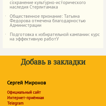
сохранение культурно-исторического
наследия Стерлитамака
Общественное признание: Татьяна
˙
Федорова отмечена благодарностью
Администрации
Подготовка к избирательной кампании: курс
˙
на эффективную работУ
Добавь в закладки
Сергей Миронов
Официальный сайт
Интернет-приёмная
Telegram