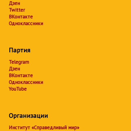
Дзен
Twitter
ВКонтакте
Одноклассники
Партия
Telegram
Дзен
ВКонтакте
Одноклассники
YouTube
Организации
Институт «Справедливый мир»