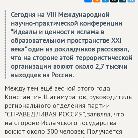
Сегодня на VIII Международной
научно-практической конференции
"Идеалы и ценности ислама в
образовательном пространстве XXI
века" один из докладчиков рассказал,
что на стороне этой террористической
организации воюют около 2,7 тысячи
выходцев из России.
Между тем ещё весной этого года
Константин Шагимуратов, руководитель
регионального отделения партии
"СПРАВЕДЛИВАЯ РОССИЯ", заявлял, что
на стороне Исламского государства
воюют около 300 человек. Получается