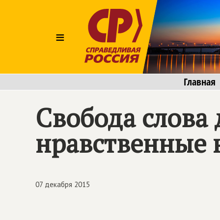
≡
Главная
Свобода слова
нравственные
07 декабря 2015