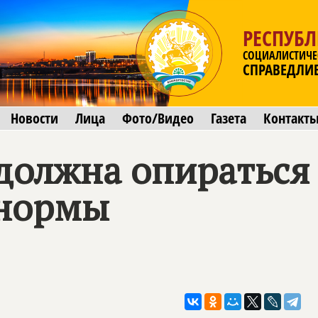
РЕСПУБ
СОЦИАЛИСТИЧЕ
СПРАВЕДЛИ
Новости
Лица
Фото/Видео
Газета
Контакт
 должна опираться
 нормы