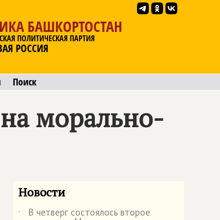
ЛИКА БАШКОРТОСТАН
СКАЯ ПОЛИТИЧЕСКАЯ ПАРТИЯ
ВАЯ РОССИЯ
ы
Поиск
 на морально-
Новости
В четверг состоялось второе
˙