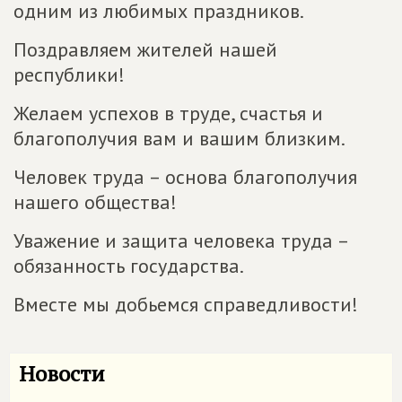
одним из любимых праздников.
Поздравляем жителей нашей
республики!
Желаем успехов в труде, счастья и
благополучия вам и вашим близким.
Человек труда – основа благополучия
нашего общества!
Уважение и защита человека труда –
обязанность государства.
Вместе мы добьемся справедливости!
Новости