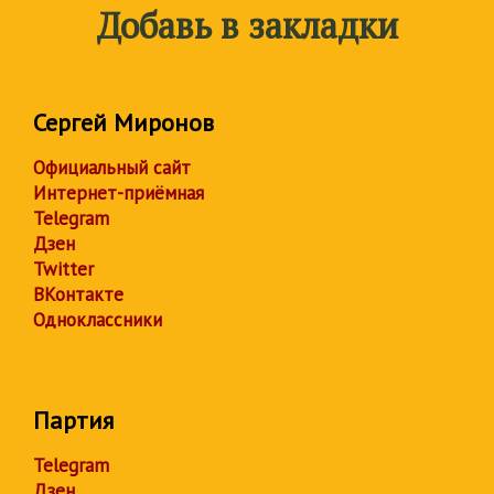
Добавь в закладки
Сергей Миронов
Официальный сайт
Интернет-приёмная
Telegram
Дзен
Twitter
ВКонтакте
Одноклассники
Партия
Telegram
Дзен