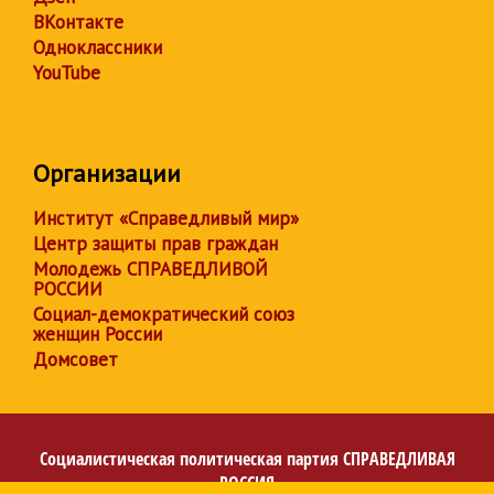
ВКонтакте
Одноклассники
YouTube
Организации
Институт «Справедливый мир»
Центр защиты прав граждан
Молодежь СПРАВЕДЛИВОЙ
РОССИИ
Социал-демократический союз
женщин России
Домсовет
Социалистическая политическая партия
СПРАВЕДЛИВАЯ
РОССИЯ