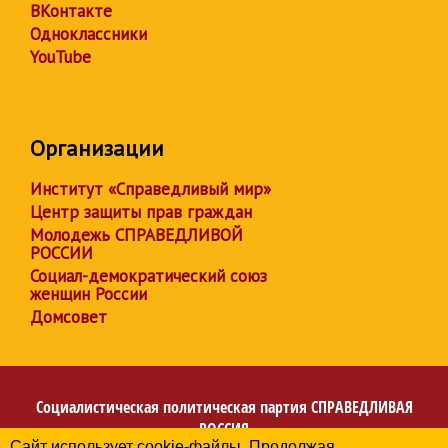
ВКонтакте
Одноклассники
YouTube
Организации
Институт «Справедливый мир»
Центр защиты прав граждан
Молодежь СПРАВЕДЛИВОЙ
РОССИИ
Социал-демократический союз
женщин России
Домсовет
Социалистическая политическая партия
СПРАВЕДЛИВАЯ
РОССИЯ
Сайт использует cookie-файлы. Продолжая