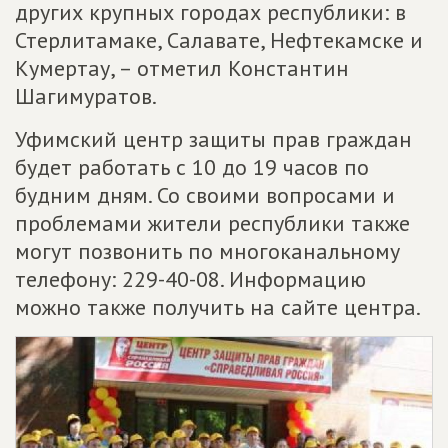
других крупных городах республики: в
Стерлитамаке, Салавате, Нефтекамске и
Кумертау, – отметил Константин
Шагимуратов.
Уфимский центр защиты прав граждан
будет работать с 10 до 19 часов по
будним дням. Со своими вопросами и
проблемами жители республики также
могут позвонить по многоканальному
телефону: 229-40-08. Информацию
можно также получить на сайте центра.