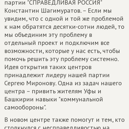
партии "СПРАВЕДЛИВАЯ РОССИЯ"
Константин Шагимуратов. – Если мы
увидим, что с одной и той же проблемой
к нам обратятся десятки-сотни людей, то
мы объединим эту проблему в
отдельный проект и подключим все
возможности, которые у нас есть, чтобы
помочь решить эту проблему системно.
Идея открытия таких центров
принадлежит лидеру нашей партии
Сергею Миронову. Одна из задач нашего
центра – привить жителям Уфы и
Башкирии навыки "коммунальной
самообороны".
В новом центре также помогут и тем, кто
столкнулся с несправедливостью на