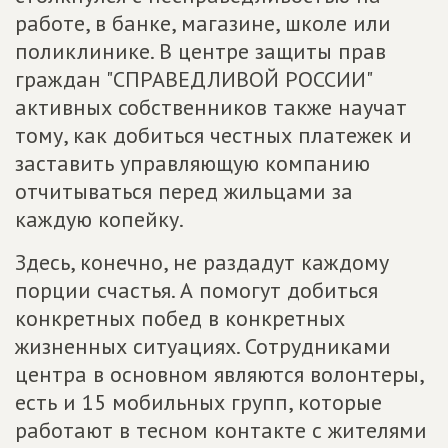
работе, в банке, магазине, школе или
поликлинике. В центре защиты прав
граждан "СПРАВЕДЛИВОЙ РОССИИ"
активных собственников также научат
тому, как добиться честных платежек и
заставить управляющую компанию
отчитываться перед жильцами за
каждую копейку.
Здесь, конечно, не раздадут каждому
порции счастья. А помогут добиться
конкретных побед в конкретных
жизненных ситуациях. Сотрудниками
центра в основном являются волонтеры,
есть и 15 мобильных групп, которые
работают в тесном контакте с жителями