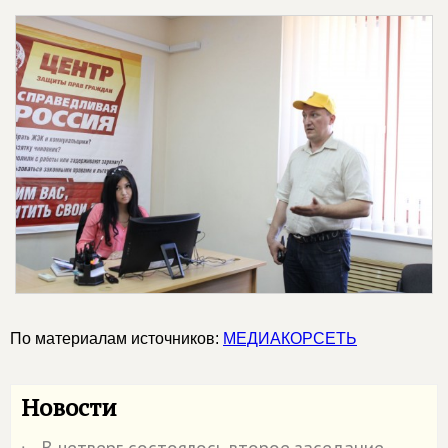
По материалам источников:
МЕДИАКОРСЕТЬ
Новости