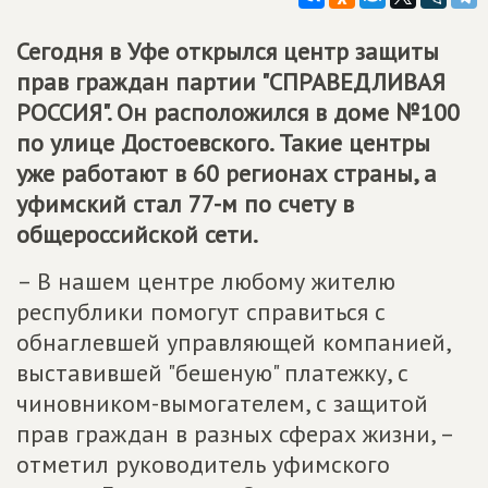
Сегодня в Уфе открылся центр защиты
прав граждан партии "СПРАВЕДЛИВАЯ
РОССИЯ". Он расположился в доме №100
по улице Достоевского. Такие центры
уже работают в 60 регионах страны, а
уфимский стал 77-м по счету в
общероссийской сети.
– В нашем центре любому жителю
республики помогут справиться с
обнаглевшей управляющей компанией,
выставившей "бешеную" платежку, с
чиновником-вымогателем, с защитой
прав граждан в разных сферах жизни, –
отметил руководитель уфимского