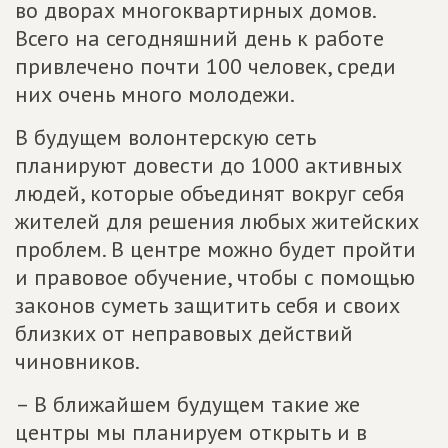
во дворах многоквартирных домов.
Всего на сегодняшний день к работе
привлечено почти 100 человек, среди
них очень много молодежи.
В будущем волонтерскую сеть
планируют довести до 1000 активных
людей, которые объединят вокруг себя
жителей для решения любых житейских
проблем. В центре можно будет пройти
и правовое обучение, чтобы с помощью
законов суметь защитить себя и своих
близких от неправовых действий
чиновников.
– В ближайшем будущем такие же
центры мы планируем открыть и в