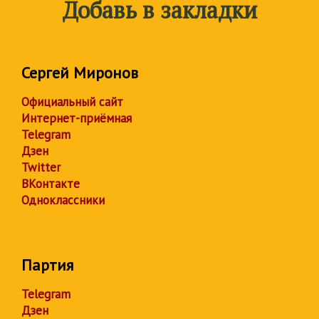
Добавь в закладки
Сергей Миронов
Официальный сайт
Интернет-приёмная
Telegram
Дзен
Twitter
ВКонтакте
Одноклассники
Партия
Telegram
Дзен