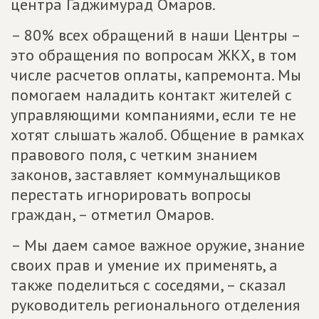
центра Гаджимурад Омаров.
– 80% всех обращений в наши Центры –
это обращения по вопросам ЖКХ, в том
числе расчетов оплаты, капремонта. Мы
помогаем наладить контакт жителей с
управляющими компаниями, если те не
хотят слышать жалоб. Общение в рамках
правового поля, с четким знанием
законов, заставляет коммунальщиков
перестать игнорировать вопросы
граждан, – отметил Омаров.
– Мы даем самое важное оружие, знание
своих прав и умение их применять, а
также поделиться с соседями, – сказал
руководитель регионального отделения