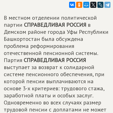
В местном отделении политической
партии
СПРАВЕДЛИВАЯ РОССИЯ
в
Демском районе города Уфы Республики
Башкортостан была обсуждена
проблема реформирования
отечественной пенсионной системы.
Партия
СПРАВЕДЛИВАЯ РОССИЯ
выступает за возврат к солидарной
системе пенсионного обеспечения, при
которой пенсии выплачиваются на
основе 3-х критериев: трудового стажа,
заработной платы и особых заслуг.
Одновременно во всех случаях размер
трудовой пенсии с доплатами не может