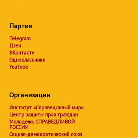
Партия
Telegram
Дзен
ВКонтакте
Одноклассники
YouTube
Организации
Институт «Справедливый мир»
Центр защиты прав граждан
Молодежь СПРАВЕДЛИВОЙ
РОССИИ
Социал-демократический союз