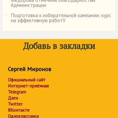
Федорова отмечена благодарностью
Администрации
Подготовка к избирательной кампании: курс
˙
на эффективную работУ
Добавь в закладки
Сергей Миронов
Официальный сайт
Интернет-приёмная
Telegram
Дзен
Twitter
ВКонтакте
Одноклассники