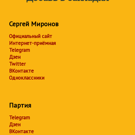
Сергей Миронов
Официальный сайт
Интернет-приёмная
Telegram
Дзен
Twitter
ВКонтакте
Одноклассники
Партия
Telegram
Дзен
ВКонтакте