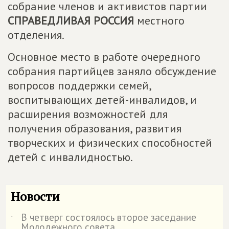
собрание членов и активистов партии
СПРАВЕДЛИВАЯ РОССИЯ
местного
отделения.
Основное место в работе очередного
собрания партийцев заняло обсуждение
вопросов поддержки семей,
воспитывающих детей-инвалидов, и
расширения возможностей для
получения образования, развития
творческих и физических способностей
детей с инвалидностью.
Новости
В четверг состоялось второе заседание
˙
Молодежного совета