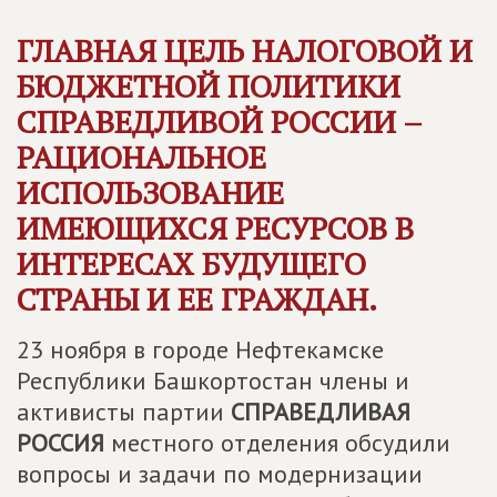
ГЛАВНАЯ ЦЕЛЬ НАЛОГОВОЙ И
БЮДЖЕТНОЙ ПОЛИТИКИ
СПРАВЕДЛИВОЙ РОССИИ
–
РАЦИОНАЛЬНОЕ
ИСПОЛЬЗОВАНИЕ
ИМЕЮЩИХСЯ РЕСУРСОВ В
ИНТЕРЕСАХ БУДУЩЕГО
СТРАНЫ И ЕЕ ГРАЖДАН.
23 ноября в городе Нефтекамске
Республики Башкортостан члены и
активисты партии
СПРАВЕДЛИВАЯ
РОССИЯ
местного отделения обсудили
вопросы и задачи по модернизации