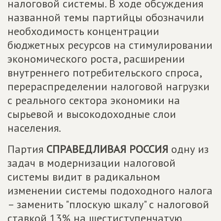
налоговой системы. В ходе обсуждения
названной темы партийцы обозначили
необходимость концентрации
бюджетных ресурсов на стимулировании
экономического роста, расширении
внутреннего потребительского спроса,
перераспределении налоговой нагрузки
с реального сектора экономики на
сырьевой и высокодоходные слои
населения.
Партия
СПРАВЕДЛИВАЯ РОССИЯ
одну из
задач в модернизации налоговой
системы видит в радикальном
изменении системы подоходного налога
– заменить "плоскую шкалу" с налоговой
ставкой 13% на шестиступенчатую