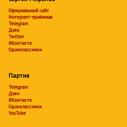
Официальный сайт
Интернет-приёмная
Telegram
Дзен
Twitter
ВКонтакте
Одноклассники
Партия
Telegram
Дзен
ВКонтакте
Одноклассники
YouTube