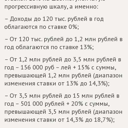
прогрессивную шкалу, а именно:
– Доходы до 120 тыс. рублей в год
облагаются по ставке 0%;
– От 120 тыс. рублей до 1,2 млн рублей в
год облагаются по ставке 13%;
– От 1,2 млн рублей до 3,5 млн рублей в
год – 156 000 руб – лей + 15% с суммы,
превышающей 1,2 млн рублей (диапазон
изменения ставки от 13% до 14,3%);
– От 3,5 млн рублей до 15 млн рублей в
год – 501 000 рублей + 20% с суммы,
превышающей 3,5 млн рублей (диапазон
изменения ставки от 14,3% до 18,7%);