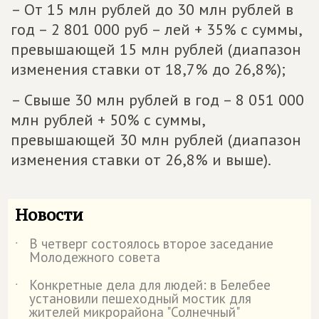
– От 15 млн рублей до 30 млн рублей в
год – 2 801 000 руб – лей + 35% с суммы,
превышающей 15 млн рублей (диапазон
изменения ставки от 18,7% до 26,8%);
– Свыше 30 млн рублей в год – 8 051 000
млн рублей + 50% с суммы,
превышающей 30 млн рублей (диапазон
изменения ставки от 26,8% и выше).
Новости
В четверг состоялось второе заседание
˙
Молодежного совета
Конкретные дела для людей: в Белебее
˙
установили пешеходный мостик для
жителей микрорайона "Солнечный"