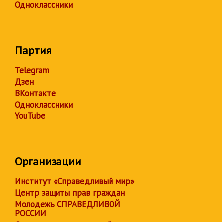
Одноклассники
Партия
Telegram
Дзен
ВКонтакте
Одноклассники
YouTube
Организации
Институт «Справедливый мир»
Центр защиты прав граждан
Молодежь СПРАВЕДЛИВОЙ
РОССИИ