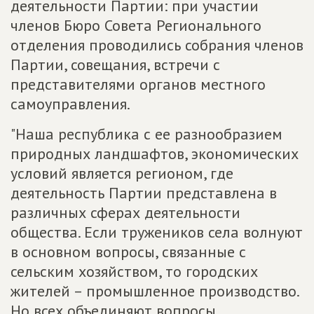
деятельности Партии: при участии
членов Бюро Совета Регионального
отделения проводились собрания членов
Партии, совещания, встречи с
представителями органов местного
самоуправления.
"Наша республика с ее разнообразием
природных ландшафтов, экономических
условий является регионом, где
деятельность Партии представлена в
различных сферах деятельности
общества. Если тружеников села волнуют
в основном вопросы, связанные с
сельским хозяйством, то городских
жителей – промышленное производство.
Но всех объединяют вопросы