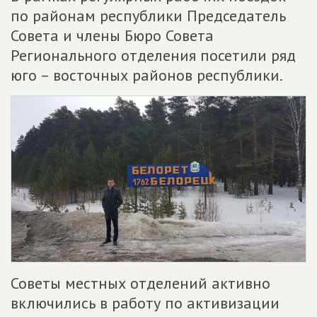
по районам республики Председатель
Совета и члены Бюро Совета
Регионального отделения посетили ряд
юго – восточных районов республики.
Советы местных отделений активно
включились в работу по активизации