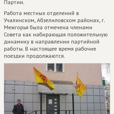
Партии.
Работа местных отделений в
Учалинском, Абзелиловском районах, г.
Межгорья была отмечена членами
Совета как набирающая положительную
динамику в направлении партийной
работы. В настоящее время рабочие
поездки продолжаются.