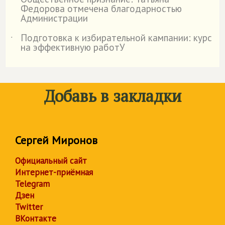
˙
Федорова отмечена благодарностью
Администрации
Подготовка к избирательной кампании: курс
˙
на эффективную работУ
Добавь в закладки
Сергей Миронов
Официальный сайт
Интернет-приёмная
Telegram
Дзен
Twitter
ВКонтакте