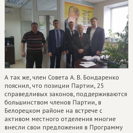
А так же, член Совета А. В. Бондаренко
пояснил, что позиции Партии, 25
справедливых законов, поддерживаются
большинством членов Партии, в
Белорецком районе на встрече с
активом местного отделения многие
внесли свои предложения в Программу