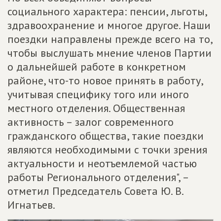
социального характера: пенсии, льготы,
здравоохранение и многое другое. Наши
поездки направлены прежде всего на то,
чтобы выслушать мнение членов Партии
о дальнейшей работе в конкретном
районе, что-то новое принять в работу,
учитывая специфику того или иного
местного отделения. Общественная
активность – залог современного
гражданского общества, такие поездки
являются необходимыми с точки зрения
актуальности и неотъемлемой частью
работы Регионального отделения", –
отметил Председатель Совета Ю. В.
Игнатьев.