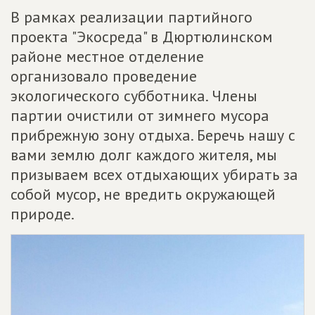
В рамках реализации партийного
проекта "Экосреда" в Дюртюлинском
районе местное отделение
организовало проведение
экологического субботника. Члены
партии очистили от зимнего мусора
прибрежную зону отдыха. Беречь нашу с
вами землю долг каждого жителя, мы
призываем всех отдыхающих убирать за
собой мусор, не вредить окружающей
природе.