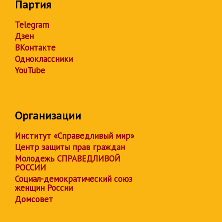
Партия
Telegram
Дзен
ВКонтакте
Одноклассники
YouTube
Организации
Институт «Справедливый мир»
Центр защиты прав граждан
Молодежь СПРАВЕДЛИВОЙ
РОССИИ
Социал-демократический союз
женщин России
Домсовет