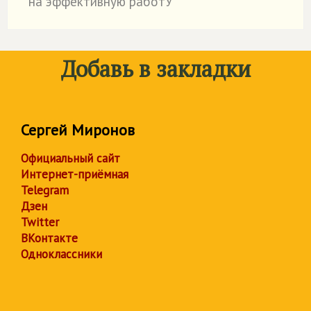
на эффективную работУ
Добавь в закладки
Сергей Миронов
Официальный сайт
Интернет-приёмная
Telegram
Дзен
Twitter
ВКонтакте
Одноклассники