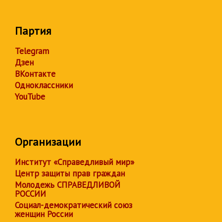
Партия
Telegram
Дзен
ВКонтакте
Одноклассники
YouTube
Организации
Институт «Справедливый мир»
Центр защиты прав граждан
Молодежь СПРАВЕДЛИВОЙ
РОССИИ
Социал-демократический союз
женщин России