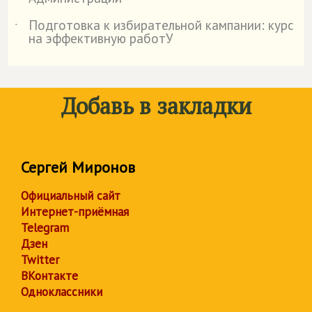
Подготовка к избирательной кампании: курс
˙
на эффективную работУ
Добавь в закладки
Сергей Миронов
Официальный сайт
Интернет-приёмная
Telegram
Дзен
Twitter
ВКонтакте
Одноклассники