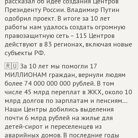
рассказал об идее создания Центров
Президенту России. Владимир Путин
одобрил проект. В итоге за 10 лет
работы нам удалось создать огромную
правозащитную сеть – 115 Центров
действуют в 83 регионах, включая новые
субъекты РФ.
🇷🇺 За 10 лет мы помогли 17
МИЛЛИОНАМ граждан, вернули людям
более 74 000 000 000 рублей. В том
числе 45 млрд переплат в ЖКХ, около 10
млрд долгов по зарплатам и пенсиям...
Наши Центры добились выделения
почти 6 млрд рублей на жилье для
детей-сирот и переселенцев из
аварийных домов. В последние годы