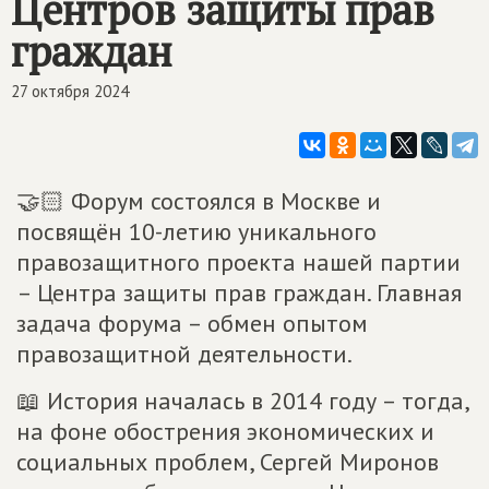
Центров защиты прав
граждан
27 октября 2024
🤝🏻 Форум состоялся в Москве и
посвящён 10-летию уникального
правозащитного проекта нашей партии
– Центра защиты прав граждан. Главная
задача форума – обмен опытом
правозащитной деятельности.
📖 История началась в 2014 году – тогда,
на фоне обострения экономических и
социальных проблем, Сергей Миронов