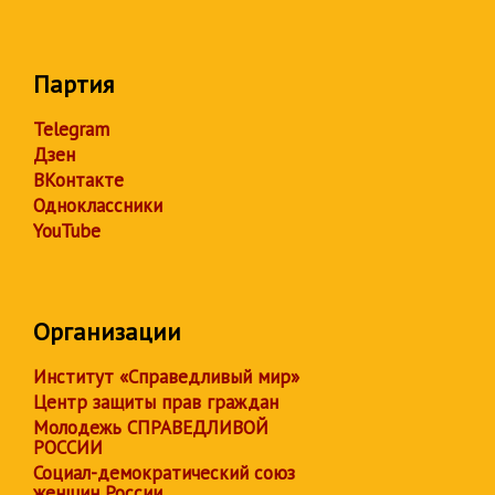
Партия
Telegram
Дзен
ВКонтакте
Одноклассники
YouTube
Организации
Институт «Справедливый мир»
Центр защиты прав граждан
Молодежь СПРАВЕДЛИВОЙ
РОССИИ
Социал-демократический союз
женщин России