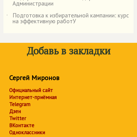
Администрации
Подготовка к избирательной кампании: курс
˙
на эффективную работУ
Добавь в закладки
Сергей Миронов
Официальный сайт
Интернет-приёмная
Telegram
Дзен
Twitter
ВКонтакте
Одноклассники