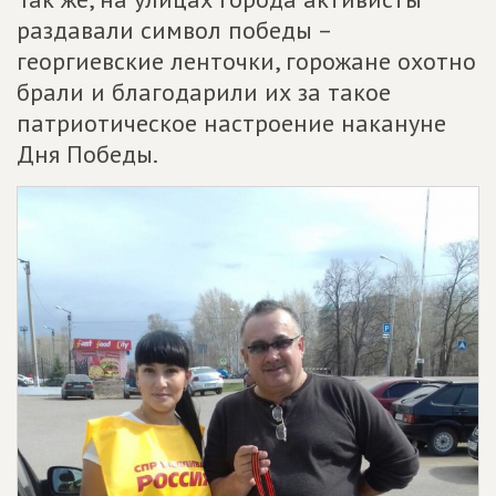
раздавали символ победы –
георгиевские ленточки, горожане охотно
брали и благодарили их за такое
патриотическое настроение накануне
Дня Победы.