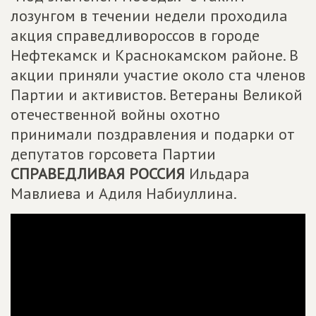
лозунгом в течении недели проходила
акция справедливороссов в городе
Нефтекамск и Краснокамском районе. В
акции приняли участие около ста членов
Партии и активистов. Ветераны Великой
отечественной войны охотно
принимали поздравления и подарки от
депутатов горсовета Партии
СПРАВЕДЛИВАЯ РОССИЯ
Ильдара
Мавлиева и Адиля Набиуллина.