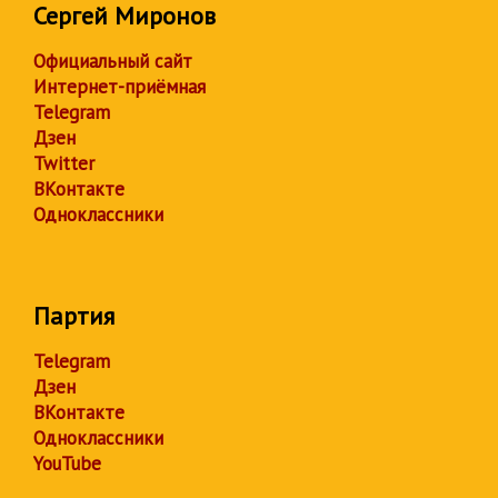
Сергей Миронов
Официальный сайт
Интернет-приёмная
Telegram
Дзен
Twitter
ВКонтакте
Одноклассники
Партия
Telegram
Дзен
ВКонтакте
Одноклассники
YouTube