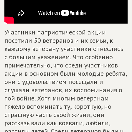
Участники патриотической акции
посетили 50 ветеранов и их семьи, к
каждому ветерану участники отнеслись
с большим уважением. Что особенно
примечательно, что среди участников
акции в основном были молодые ребята,
они с удовольствием посещали и
слушали ветеранов, их воспоминания о
той войне. Хотя многим ветеранам
тяжело вспоминать ту, короткую, но
страшную часть своей жизни, они
рассказывали как воевали, любили,
растили детей. Среди ветеранов были и