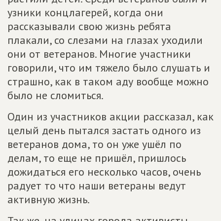
узники концлагерей, когда они
рассказывали свою жизнь ребята
плакали, со слезами на глазах уходили
они от ветеранов. Многие участники
говорили, что им тяжело было слушать и
страшно, как в таком аду вообще можно
было не сломиться.
Один из участников акции рассказал, как
целый день пытался застать одного из
ветеранов дома, то он уже ушёл по
делам, то еще не пришёл, пришлось
дожидаться его несколько часов, очень
радует то что наши ветераны ведут
активную жизнь.
Так же, на улицах города активисты