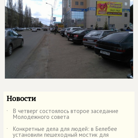
Новости
В четверг состоялось второе заседание
˙
Молодежного совета
Конкретные дела для людей: в Белебее
˙
установили пешеходный мостик для