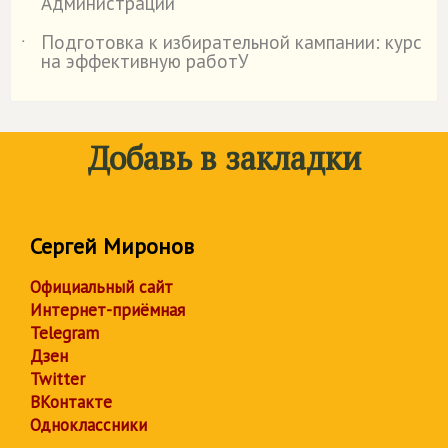
Администрации
Подготовка к избирательной кампании: курс
˙
на эффективную работУ
Добавь в закладки
Сергей Миронов
Официальный сайт
Интернет-приёмная
Telegram
Дзен
Twitter
ВКонтакте
Одноклассники