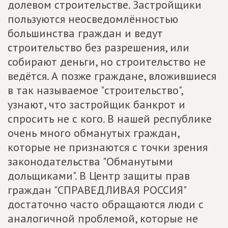
долевом строительстве. Застройщики
пользуются неосведомлённостью
большинства граждан и ведут
строительство без разрешения, или
собирают деньги, но строительство не
ведётся. А позже граждане, вложившиеся
в так называемое "строительство",
узнают, что застройщик банкрот и
спросить не с кого. В нашей республике
очень много обманутых граждан,
которые не признаются с точки зрения
законодательства "Обманутыми
дольщиками". В Центр защиты прав
граждан "СПРАВЕДЛИВАЯ РОССИЯ"
достаточно часто обращаются люди с
аналогичной проблемой, которые не