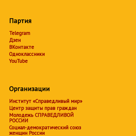
Партия
Telegram
Дзен
ВКонтакте
Одноклассники
YouTube
Организации
Институт «Справедливый мир»
Центр защиты прав граждан
Молодежь СПРАВЕДЛИВОЙ
РОССИИ
Социал-демократический союз
женщин России