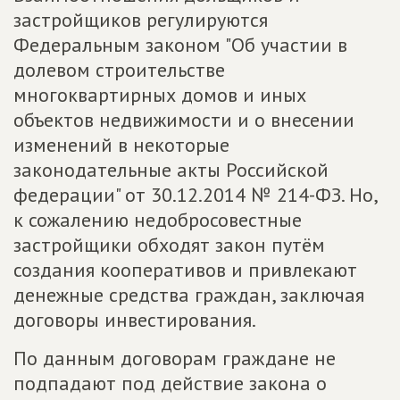
застройщиков регулируются
Федеральным законом "Об участии в
долевом строительстве
многоквартирных домов и иных
объектов недвижимости и о внесении
изменений в некоторые
законодательные акты Российской
федерации" от 30.12.2014 № 214-ФЗ. Но,
к сожалению недобросовестные
застройщики обходят закон путём
создания кооперативов и привлекают
денежные средства граждан, заключая
договоры инвестирования.
По данным договорам граждане не
подпадают под действие закона о