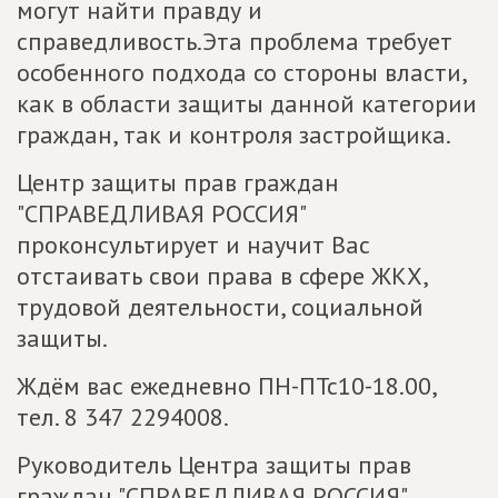
могут найти правду и
справедливость.Эта проблема требует
особенного подхода со стороны власти,
как в области защиты данной категории
граждан, так и контроля застройщика.
Центр защиты прав граждан
"СПРАВЕДЛИВАЯ РОССИЯ"
проконсультирует и научит Вас
отстаивать свои права в сфере ЖКХ,
трудовой деятельности, социальной
защиты.
Ждём вас ежедневно ПН-ПТс10-18.00,
тел. 8 347 2294008.
Руководитель Центра защиты прав
граждан "СПРАВЕДЛИВАЯ РОССИЯ"