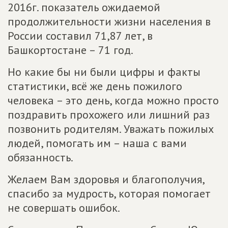
2016г. показатель ожидаемой
продолжительности жизни населения в
России составил 71,87 лет, в
Башкортостане – 71 год.
Но какие бы ни были цифры и факты
статистики, всё же день пожилого
человека – это день, когда можно просто
поздравить прохожего или лишний раз
позвонить родителям. Уважать пожилых
людей, помогать им – наша с вами
обязанность.
Желаем Вам здоровья и благополучия,
спасибо за мудрость, которая помогает
не совершать ошибок.