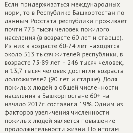
Если придерживаться международных
норм, то в Республике Башкортостан по
данным Росстата республики проживает
почти 773 тысяч человек пожилого
населения (в возрасте 60 лет и старше).
Из них в возрасте 60-74 лет находятся
около 513 тысяч жителей республики, в
возрасте 75-89 лет – 246 тысяч человек,
и 13,7 тысяч человек достигли возраста
долгожителей (90 лет и старше). Доля
пожилых людей в общей численности
населения в Башкортостане 60+ на
начало 2017г. составила 19%. Одним из
факторов увеличения численности
пожилых людей является повышение
продолжительности жизни. По итогам