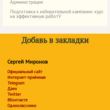
Администрации
Подготовка к избирательной кампании: курс
˙
на эффективную работУ
Добавь в закладки
Сергей Миронов
Официальный сайт
Интернет-приёмная
Telegram
Дзен
Twitter
ВКонтакте
Одноклассники