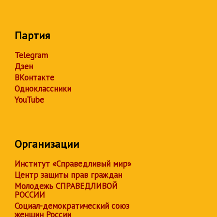
Партия
Telegram
Дзен
ВКонтакте
Одноклассники
YouTube
Организации
Институт «Справедливый мир»
Центр защиты прав граждан
Молодежь СПРАВЕДЛИВОЙ
РОССИИ
Социал-демократический союз
женщин России