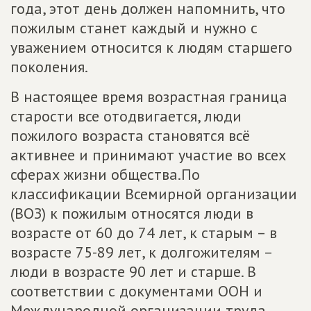
года, этот день должен напомнить, что
пожилым станет каждый и нужно с
уважением относится к людям старшего
поколения.
В настоящее время возрастная граница
старости все отодвигается, люди
пожилого возраста становятся всё
активнее и принимают участие во всех
сферах жизни общества.По
классификации Всемирной организации
(ВОЗ) к пожилым относятся люди в
возрасте от 60 до 74 лет, к старым – в
возрасте 75-89 лет, к долгожителям –
люди в возрасте 90 лет и старше. В
соответствии с документами ООН и
Международной организации труда