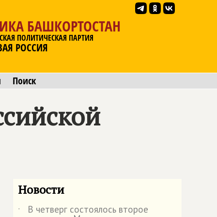
ЛИКА БАШКОРТОСТАН
СКАЯ ПОЛИТИЧЕСКАЯ ПАРТИЯ
ВАЯ РОССИЯ
ы
Поиск
ссийской
Новости
В четверг состоялось второе
˙