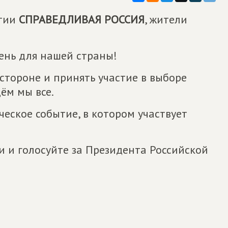
ртии
СПРАВЕДЛИВАЯ РОССИЯ
, жители
ень для нашей страны!
 стороне и принять участие в выборе
ём мы все.
еское событие, в котором участвует
 и голосуйте за Президента Российской