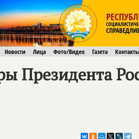
РЕСПУБ
СОЦИАЛИСТИЧЕ
СПРАВЕДЛИ
Новости
Лица
Фото/Видео
Газета
Контакт
ры Президента Ро