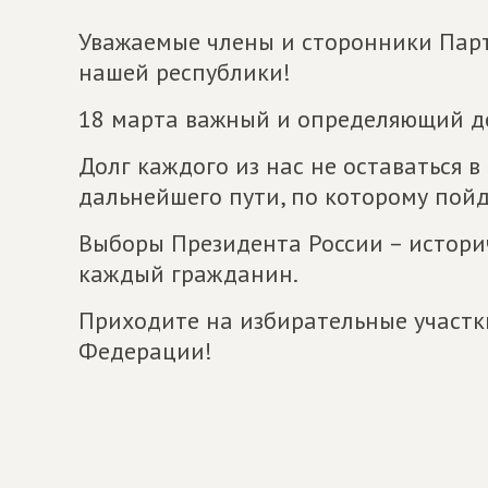
Уважаемые члены и сторонники Па
нашей республики!
18 марта важный и определяющий д
Долг каждого из нас не оставаться в
дальнейшего пути, по которому пойд
Выборы Президента России – историч
каждый гражданин.
Приходите на избирательные участки
Федерации!