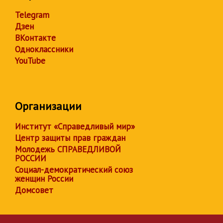
Telegram
Дзен
ВКонтакте
Одноклассники
YouTube
Организации
Институт «Справедливый мир»
Центр защиты прав граждан
Молодежь СПРАВЕДЛИВОЙ
РОССИИ
Социал-демократический союз
женщин России
Домсовет