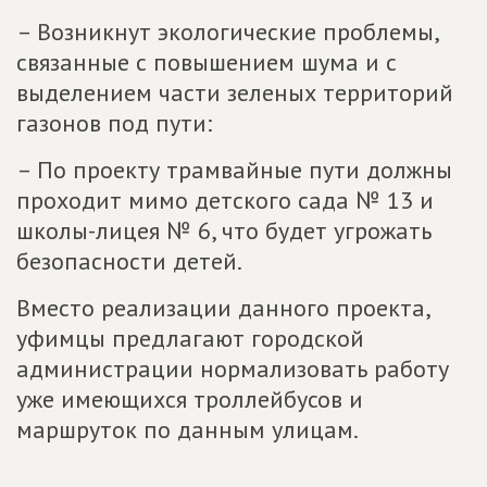
– Возникнут экологические проблемы,
связанные с повышением шума и с
выделением части зеленых территорий
газонов под пути:
– По проекту трамвайные пути должны
проходит мимо детского сада № 13 и
школы-лицея № 6, что будет угрожать
безопасности детей.
Вместо реализации данного проекта,
уфимцы предлагают городской
администрации нормализовать работу
уже имеющихся троллейбусов и
маршруток по данным улицам.