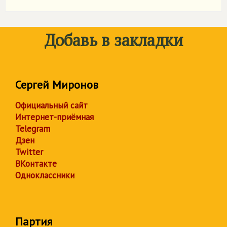
Добавь в закладки
Сергей Миронов
Официальный сайт
Интернет-приёмная
Telegram
Дзен
Twitter
ВКонтакте
Одноклассники
Партия