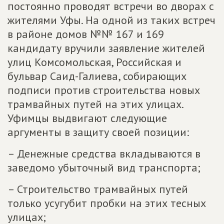
постоянно проводят встречи во дворах с
жителями Уфы. На одной из таких встреч
в районе домов №№ 167 и 169
кандидату вручили заявление жителей
улиц Комсомольская, Российская и
бульвар Саид-Галиева, собирающих
подписи против строительства новых
трамвайных путей на этих улицах.
Уфимцы выдвигают следующие
аргументы в защиту своей позиции:
– Денежные средства вкладываются в
заведомо убыточный вид транспорта;
– Строительство трамвайных путей
только усугубит пробки на этих тесных
улицах;