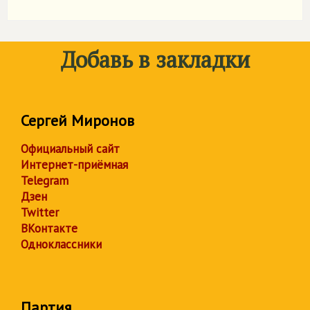
Добавь в закладки
Сергей Миронов
Официальный сайт
Интернет-приёмная
Telegram
Дзен
Twitter
ВКонтакте
Одноклассники
Партия