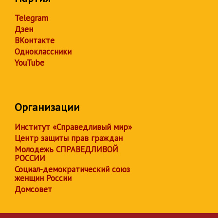
Telegram
Дзен
ВКонтакте
Одноклассники
YouTube
Организации
Институт «Справедливый мир»
Центр защиты прав граждан
Молодежь СПРАВЕДЛИВОЙ
РОССИИ
Социал-демократический союз
женщин России
Домсовет