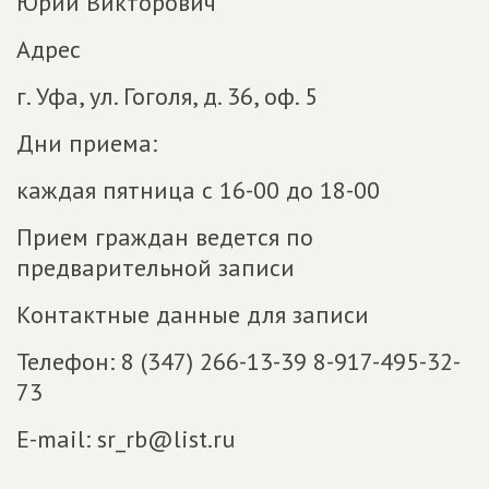
Юрий Викторович
Адрес
г. Уфа, ул. Гоголя, д. 36, оф. 5
Дни приема:
каждая пятница с 16-00 до 18-00
Прием граждан ведется по
предварительной записи
Контактные данные для записи
Телефон: 8 (347) 266-13-39 8-917-495-32-
73
E-mail: sr_rb@list.ru