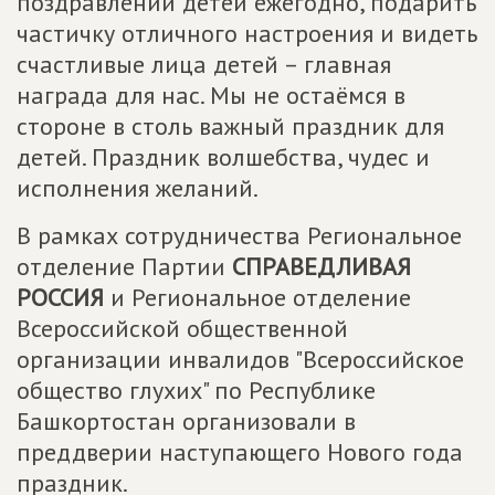
поздравлении детей ежегодно, подарить
частичку отличного настроения и видеть
счастливые лица детей – главная
награда для нас. Мы не остаёмся в
стороне в столь важный праздник для
детей. Праздник волшебства, чудес и
исполнения желаний.
В рамках сотрудничества Региональное
отделение Партии
СПРАВЕДЛИВАЯ
РОССИЯ
и Региональное отделение
Всероссийской общественной
организации инвалидов "Всероссийское
общество глухих" по Республике
Башкортостан организовали в
преддверии наступающего Нового года
праздник.