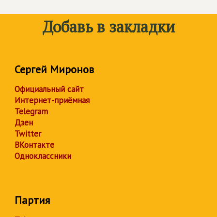
Добавь в закладки
Сергей Миронов
Официальный сайт
Интернет-приёмная
Telegram
Дзен
Twitter
ВКонтакте
Одноклассники
Партия