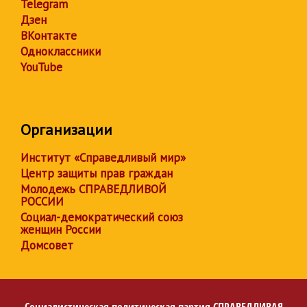
Telegram
Дзен
ВКонтакте
Одноклассники
YouTube
Организации
Институт «Справедливый мир»
Центр защиты прав граждан
Молодежь СПРАВЕДЛИВОЙ
РОССИИ
Социал-демократический союз
женщин России
Домсовет