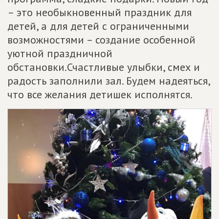
– это необыкновенный праздник для
детей, а для детей с ограниченными
возможностями – создание особенной
уютной праздничной
обстановки.Счастливые улыбки, смех и
радость заполнили зал. Будем надеяться,
что все желания детишек исполнятся.