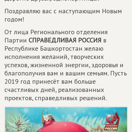
Поздравляю вас с наступающим Новым
годом!
От лица Регионального отделения
Партии
СПРАВЕДЛИВАЯ РОССИЯ
в
Республике Башкортостан желаю
исполнения желаний, творческих
успехов, жизненной энергии, здоровья и
благополучия вам и вашим семьям. Пусть
2019 год принесёт вам больше
счастливых дней, реализованных
проектов, справедливых решений.