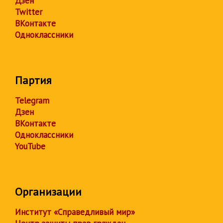
Дзен
Twitter
ВКонтакте
Одноклассники
Партия
Telegram
Дзен
ВКонтакте
Одноклассники
YouTube
Организации
Институт «Справедливый мир»