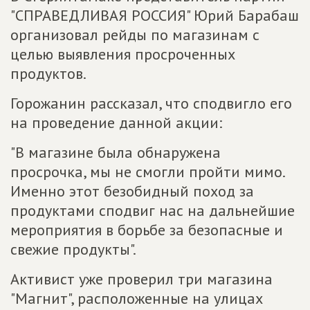
"СПРАВЕДЛИВАЯ РОССИЯ" Юрий Барабаш
организовал рейды по магазинам с
целью выявления просроченных
продуктов.
Горожанин рассказал, что сподвигло его
на проведение данной акции:
"В магазине была обнаружена
просрочка, мы не смогли пройти мимо.
Именно этот безобидный поход за
продуктами сподвиг нас на дальнейшие
мероприятия в борьбе за безопасные и
свежие продукты".
Активист уже проверил три магазина
"Магнит", расположенные на улицах