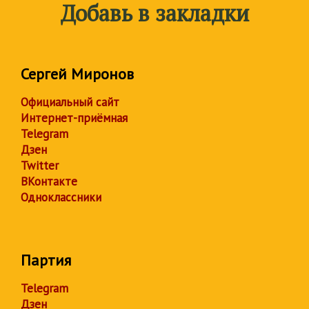
Добавь в закладки
Сергей Миронов
Официальный сайт
Интернет-приёмная
Telegram
Дзен
Twitter
ВКонтакте
Одноклассники
Партия
Telegram
Дзен