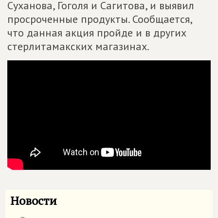
Суханова, Гоголя и Сагитова, и выявил
просроченные продукты. Сообщается,
что данная акция пройде и в других
стерлитамакских магазинах.
Новости