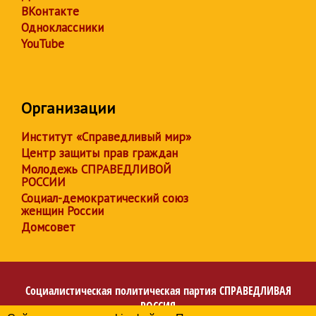
ВКонтакте
Одноклассники
YouTube
Организации
Институт «Справедливый мир»
Центр защиты прав граждан
Молодежь СПРАВЕДЛИВОЙ
РОССИИ
Социал-демократический союз
женщин России
Домсовет
Социалистическая политическая партия
СПРАВЕДЛИВАЯ
РОССИЯ