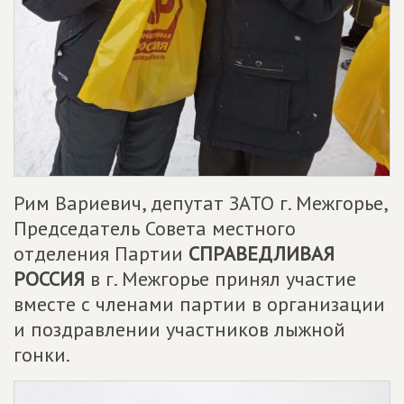
Рим Вариевич, депутат ЗАТО г. Межгорье,
Председатель Совета местного
отделения Партии
СПРАВЕДЛИВАЯ
РОССИЯ
в г. Межгорье принял участие
вместе с членами партии в организации
и поздравлении участников лыжной
гонки.