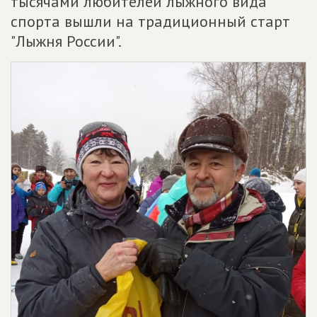
тысячами любителей лыжного вида
спорта вышли на традиционный старт
"Лыжня России".