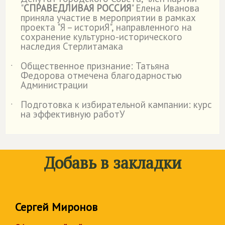
˙
"
СПРАВЕДЛИВАЯ РОССИЯ
" Елена Иванова
приняла участие в мероприятии в рамках
проекта "Я – историЯ", направленного на
сохранение культурно-исторического
наследия Стерлитамака
Общественное признание: Татьяна
˙
Федорова отмечена благодарностью
Администрации
Подготовка к избирательной кампании: курс
˙
на эффективную работУ
Добавь в закладки
Сергей Миронов