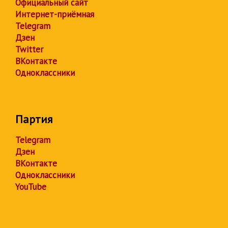
Официальный сайт
Интернет-приёмная
Telegram
Дзен
Twitter
ВКонтакте
Одноклассники
Партия
Telegram
Дзен
ВКонтакте
Одноклассники
YouTube