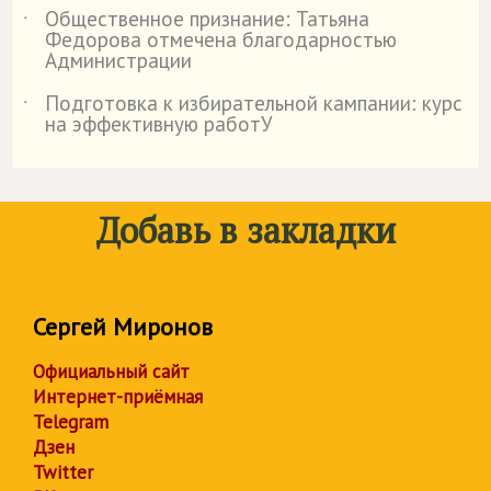
Общественное признание: Татьяна
˙
Федорова отмечена благодарностью
Администрации
Подготовка к избирательной кампании: курс
˙
на эффективную работУ
Добавь в закладки
Сергей Миронов
Официальный сайт
Интернет-приёмная
Telegram
Дзен
Twitter