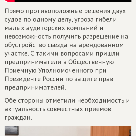
Прямо противоположные решения двух
судов по одному делу, угроза гибели
малых аудиторских компаний и
невозможность получить разрешение на
обустройство съезда на арендованном
участке. С такими вопросами пришли
предприниматели в Общественную
Приемную Уполномоченного при
Президенте России по защите прав
предпринимателей.
Обе стороны отметили необходимость и
актуальность совместных приемов
граждан.