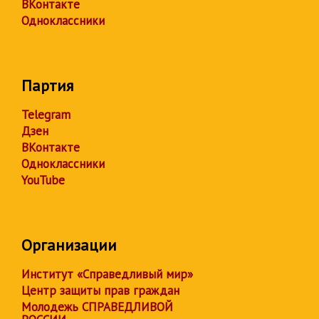
ВКонтакте
Одноклассники
Партия
Telegram
Дзен
ВКонтакте
Одноклассники
YouTube
Организации
Институт «Справедливый мир»
Центр защиты прав граждан
Молодежь СПРАВЕДЛИВОЙ