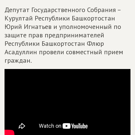
Депутат Государственного Собрания –
Курултай Республики Башкортостан
Юрий Игнатьев и уполномоченный по
защите прав предпринимателей
Республики Башкортостан Флюр
Асадуллин провели совместный прием
граждан.