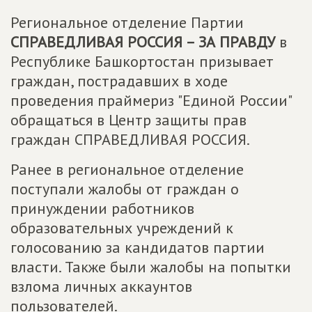
Региональное отделение Партии
СПРАВЕДЛИВАЯ РОССИЯ – ЗА ПРАВДУ
в
Республике Башкортостан призывает
граждан, пострадавших в ходе
проведения праймериз "Единой России"
обращаться в Центр защиты прав
граждан СПРАВЕДЛИВАЯ РОССИЯ.
Ранее в региональное отделение
поступали жалобы от граждан о
принуждении работников
образовательных учреждений к
голосованию за кандидатов партии
власти. Также были жалобы на попытки
взлома личных аккаунтов
пользователей.