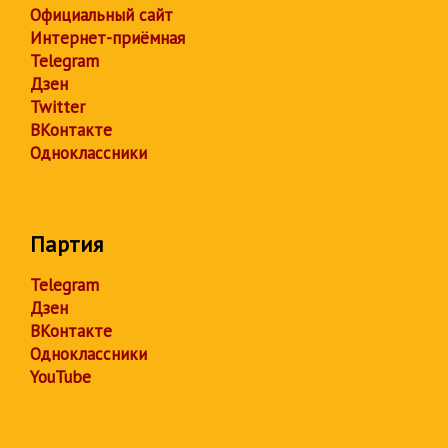
Официальный сайт
Интернет-приёмная
Telegram
Дзен
Twitter
ВКонтакте
Одноклассники
Партия
Telegram
Дзен
ВКонтакте
Одноклассники
YouTube