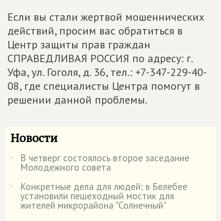
Если вы стали жертвой мошеннических
действий, просим вас обратиться в
Центр защиты прав граждан
СПРАВЕДЛИВАЯ РОССИЯ по адресу: г.
Уфа, ул. Гоголя, д. 36, тел.: +7-347-229-40-
08, где специалисты Центра помогут в
решении данной проблемы.
Новости
В четверг состоялось второе заседание
˙
Молодежного совета
Конкретные дела для людей: в Белебее
˙
установили пешеходный мостик для
жителей микрорайона "Солнечный"