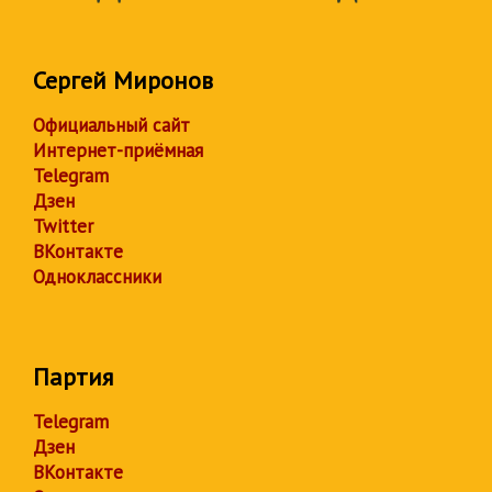
Сергей Миронов
Официальный сайт
Интернет-приёмная
Telegram
Дзен
Twitter
ВКонтакте
Одноклассники
Партия
Telegram
Дзен
ВКонтакте