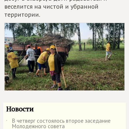
веселится на чистой и убранной
территории.
Новости
В четверг состоялось второе заседание
˙
Молодежного совета