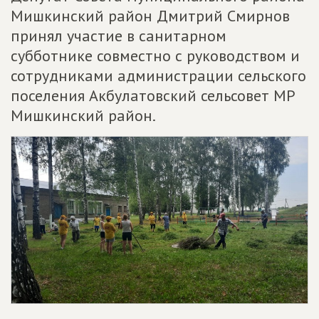
Мишкинский район Дмитрий Смирнов
принял участие в санитарном
субботнике совместно с руководством и
сотрудниками администрации сельского
поселения Акбулатовский сельсовет МР
Мишкинский район.