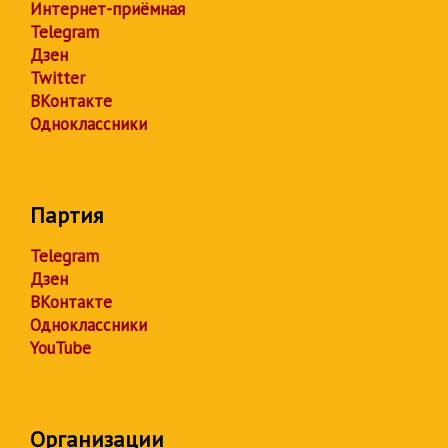
Интернет-приёмная
Telegram
Дзен
Twitter
ВКонтакте
Одноклассники
Партия
Telegram
Дзен
ВКонтакте
Одноклассники
YouTube
Организации