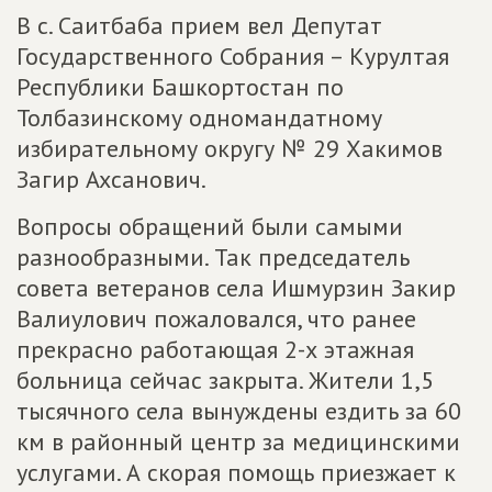
В с. Саитбаба прием вел Депутат
Государственного Собрания – Курултая
Республики Башкортостан по
Толбазинскому одномандатному
избирательному округу № 29 Хакимов
Загир Ахсанович.
Вопросы обращений были самыми
разнообразными. Так председатель
совета ветеранов села Ишмурзин Закир
Валиулович пожаловался, что ранее
прекрасно работающая 2-х этажная
больница сейчас закрыта. Жители 1,5
тысячного села вынуждены ездить за 60
км в районный центр за медицинскими
услугами. А скорая помощь приезжает к