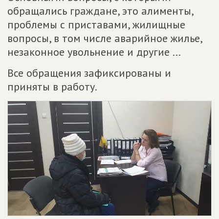
обращались граждане, это алименты,
проблемы с приставами, жилищные
вопросы, в том числе аварийное жилье,
незаконное увольнение и другие ...
Все обращения зафиксированы и
приняты в работу.