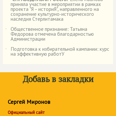
приняла участие в мероприятии в рамках
проекта "Я – историЯ", направленного на
сохранение культурно-исторического
наследия Стерлитамака
Общественное признание: Татьяна
˙
Федорова отмечена благодарностью
Администрации
Подготовка к избирательной кампании: курс
˙
на эффективную работУ
Добавь в закладки
Сергей Миронов
Официальный сайт