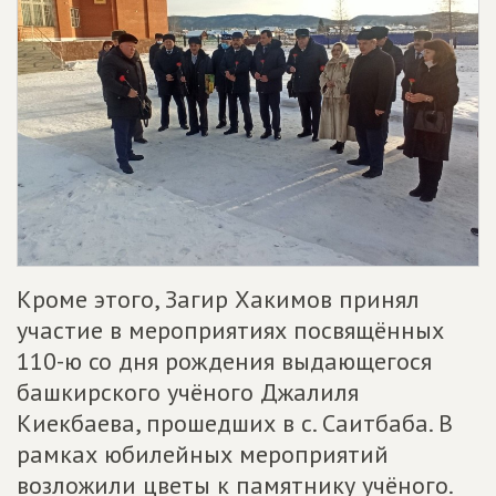
Кроме этого, Загир Хакимов принял
участие в мероприятиях посвящённых
110-ю со дня рождения выдающегося
башкирского учёного Джалиля
Киекбаева, прошедших в с. Саитбаба. В
рамках юбилейных мероприятий
возложили цветы к памятнику учёного.