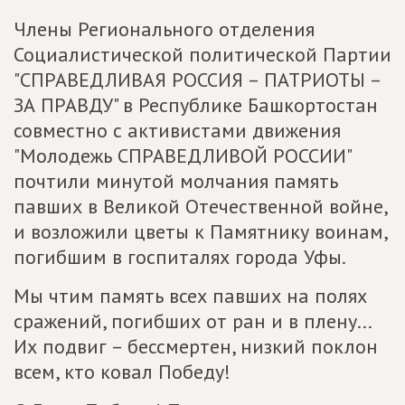
Члены Регионального отделения
Социалистической политической Партии
"СПРАВЕДЛИВАЯ РОССИЯ – ПАТРИОТЫ –
ЗА ПРАВДУ" в Республике Башкортостан
совместно с активистами движения
"Молодежь СПРАВЕДЛИВОЙ РОССИИ"
почтили минутой молчания память
павших в Великой Отечественной войне,
и возложили цветы к Памятнику воинам,
погибшим в госпиталях города Уфы.
Мы чтим память всех павших на полях
сражений, погибших от ран и в плену...
Их подвиг – бессмертен, низкий поклон
всем, кто ковал Победу!