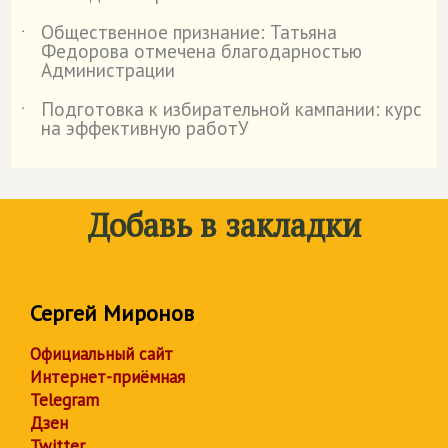
Общественное признание: Татьяна
˙
Федорова отмечена благодарностью
Администрации
Подготовка к избирательной кампании: курс
˙
на эффективную работУ
Добавь в закладки
Сергей Миронов
Официальный сайт
Интернет-приёмная
Telegram
Дзен
Twitter