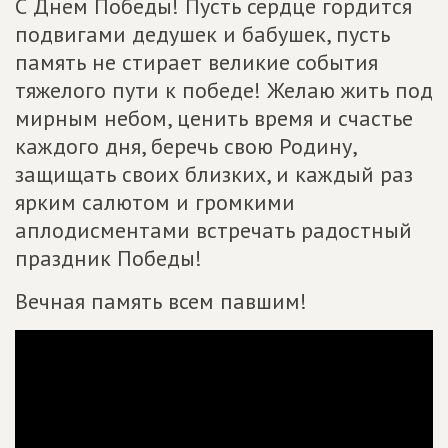
С Днем Победы! Пусть сердце гордится
подвигами дедушек и бабушек, пусть
память не стирает великие события
тяжелого пути к победе! Желаю жить под
мирным небом, ценить время и счастье
каждого дня, беречь свою Родину,
защищать своих близких, и каждый раз
ярким салютом и громкими
аплодисментами встречать радостный
праздник Победы!
Вечная память всем павшим!