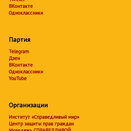
ВКонтакте
Одноклассники
Партия
Telegram
Дзен
ВКонтакте
Одноклассники
YouTube
Организации
Институт «Справедливый мир»
Центр защиты прав граждан
Молодежь СПРАВЕДЛИВОЙ