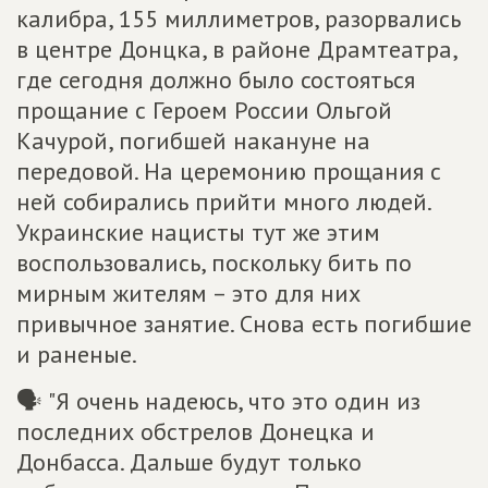
калибра, 155 миллиметров, разорвались
в центре Донцка, в районе Драмтеатра,
где сегодня должно было состояться
прощание с Героем России Ольгой
Качурой, погибшей накануне на
передовой. На церемонию прощания с
ней собирались прийти много людей.
Украинские нацисты тут же этим
воспользовались, поскольку бить по
мирным жителям – это для них
привычное занятие. Снова есть погибшие
и раненые.
🗣 "Я очень надеюсь, что это один из
последних обстрелов Донецка и
Донбасса. Дальше будут только