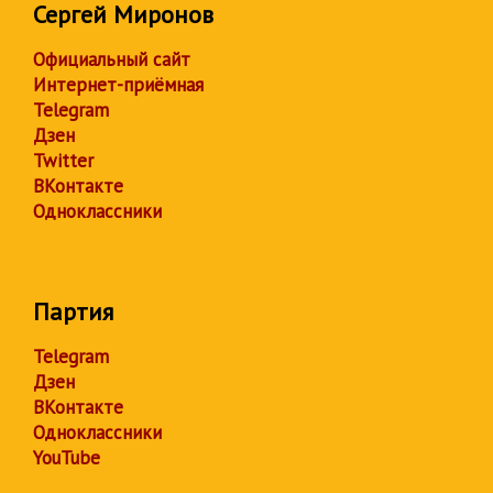
Сергей Миронов
Официальный сайт
Интернет-приёмная
Telegram
Дзен
Twitter
ВКонтакте
Одноклассники
Партия
Telegram
Дзен
ВКонтакте
Одноклассники
YouTube