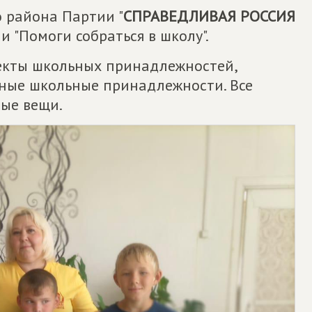
 района Партии "
СПРАВЕДЛИВАЯ РОССИЯ
и "Помоги собраться в школу".
екты школьных принадлежностей,
иные школьные принадлежности. Все
ые вещи.