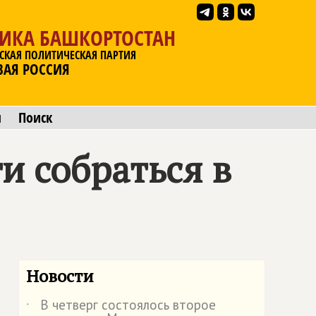
ЛИКА БАШКОРТОСТАН
СКАЯ ПОЛИТИЧЕСКАЯ ПАРТИЯ
ВАЯ РОССИЯ
ы
Поиск
и собраться в
Новости
В четверг состоялось второе
˙