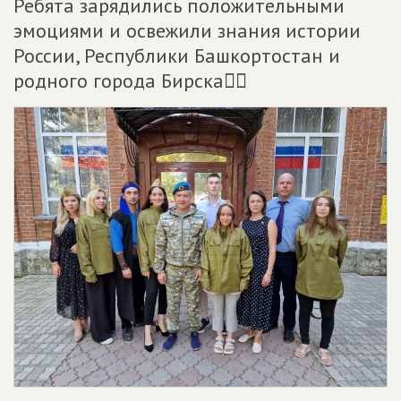
Ребята зарядились положительными
эмоциями и освежили знания истории
России, Республики Башкортостан и
родного города Бирска❤‍🔥