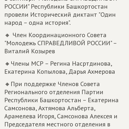
РОССИИ" Республики Башкортостан
провели Исторический диктант "Один
народ – одна история".
🔸 Член Координационного Совета
"Молодежь СПРАВЕДЛИВОЙ РОССИИ" –
Виталий Козырев
🔸Члены МСР – Регина Насртдинова,
Екатерина Копылова, Дарья Ахмерова
🔸При поддержке Членов Совета
Регионального отделения Партии
Республики Башкортостан – Екатерина
Самсонова, Ахтямова Альберта,
Арамелева Игоря, Самсонова Алексея и
Председателя местного отделения в