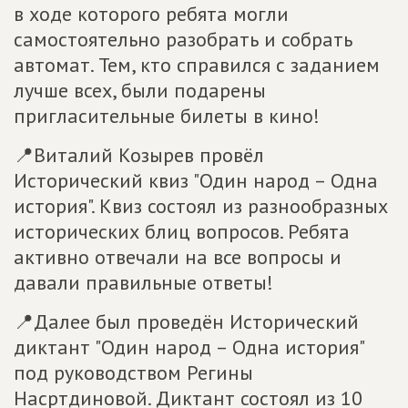
в ходе которого ребята могли
самостоятельно разобрать и собрать
автомат. Тем, кто справился с заданием
лучше всех, были подарены
пригласительные билеты в кино!
📍Виталий Козырев провёл
Исторический квиз "Один народ – Одна
история". Квиз состоял из разнообразных
исторических блиц вопросов. Ребята
активно отвечали на все вопросы и
давали правильные ответы!
📍Далее был проведён Исторический
диктант "Один народ – Одна история"
под руководством Регины
Насртдиновой. Диктант состоял из 10