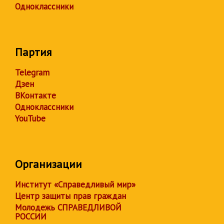
Одноклассники
Партия
Telegram
Дзен
ВКонтакте
Одноклассники
YouTube
Организации
Институт «Справедливый мир»
Центр защиты прав граждан
Молодежь СПРАВЕДЛИВОЙ
РОССИИ