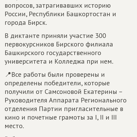
вопросов, затрагивавших историю
России, Республики Башкортостан и
города Бирск.
В диктанте приняли участие 300
первокурсников Бирского филиала
Башкирского государственного
университета и Колледжа при нем.
📍Все работы были проверены и
определены победители, которые
получили от Самсоновой Екатерины –
Руководителя Аппарата Регионального
отделения Партии пригласительные в
кино и почетные грамоты за I, II и III
место.