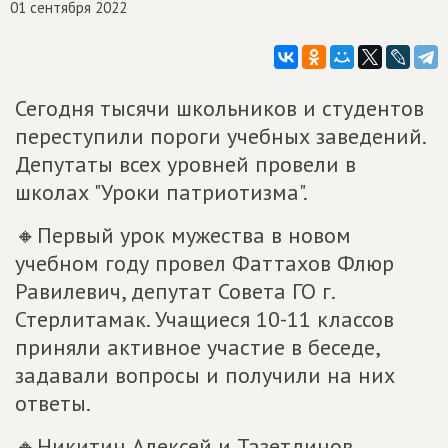
01 сентября 2022
Сегодня тысячи школьников и студентов
переступили пороги учебных заведений.
Депутаты всех уровней провели в
школах "Уроки патриотизма".
🔸Первый урок мужества в новом
учебном году провел Фаттахов Флюр
Равилевич, депутат Совета ГО г.
Стерлитамак. Учащиеся 10-11 классов
приняли активное участие в беседе,
задавали вопросы и получили на них
ответы.
🔸Никитин Алексей и Тазетдинов