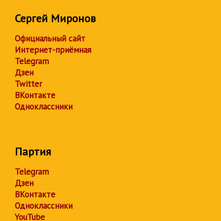
Сергей Миронов
Официальный сайт
Интернет-приёмная
Telegram
Дзен
Twitter
ВКонтакте
Одноклассники
Партия
Telegram
Дзен
ВКонтакте
Одноклассники
YouTube