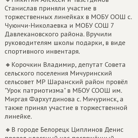
Станислав приняли участие в
торжественных линейках в МОБУ ООШ с.
Чуюнчи-Николаевка и МОБУ СОШ 7
Давлекановского района. Вручили
руководителям школы подарки, в виде
спортивного инвентаря.
🔸Корочкин Владимир, депутат Совета
сельского поселения Мичуринский
сельсовет МР Шаранский район провёл
"Урок патриотизма" в МБОУ СООШ им.
Миргая Фархутдинова с. Мичуринск, а
также принял участие в торжественной
линейке.
🔸В городе Белорецк Циплинов Денис