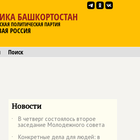
ЛИКА БАШКОРТОСТАН
СКАЯ ПОЛИТИЧЕСКАЯ ПАРТИЯ
ВАЯ РОССИЯ
ы
Поиск
Новости
В четверг состоялось второе
˙
заседание Молодежного совета
Конкретные дела для людей: в
˙