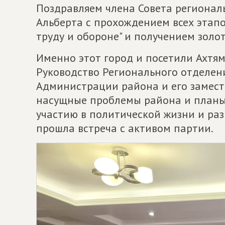
Поздравляем члена Совета регионал
Альберта с прохождением всех этапо
труду и обороне" и получением золот
Именно этот город и посетили Ахтям
Руководство Регионального отделени
Администрации района и его замест
насущные проблемы района и планы
участию в политической жизни и раз
прошла встреча с активом партии.