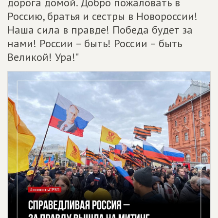
дорога домой. Добро пожаловать в
Россию, братья и сестры в Новороссии!
Наша сила в правде! Победа будет за
нами! России – быть! России – быть
Великой! Ура!"