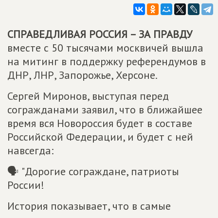
СПРАВЕДЛИВАЯ РОССИЯ – ЗА ПРАВДУ
вместе с 50 тысячами москвичей вышла
на митинг в поддержку референдумов в
ДНР, ЛНР, Запорожье, Херсоне.
Сергей Миронов, выступая перед
согражданами заявил, что в ближайшее
время вся Новороссия будет в составе
Российской Федерации, и будет с ней
навсегда:
🗣 "Дорогие сограждане, патриоты
России!
История показывает, что в самые