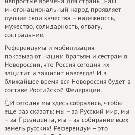
непростые времена для страны, наш
многонациональный народ проявляет
лучшие свои качества – надежность,
мужество, солидарность, отвагу,
сострадание.
Референдумы и мобилизация
показывают нашим братьям и сестрам в
Новороссии, что Россия сегодня их
защитит и защитит навсегда! И в
ближайшее время вся Новороссия будет в
составе Российской Федерации.
👆И сегодня мы здесь собрались, чтобы
еще раз сказать: мы – за Русский мир, мы
– за Президента, мы – за собирание всех
земель русских! Референдум – это