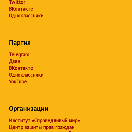
Twitter
ВКонтакте
Одноклассники
Партия
Telegram
Дзен
ВКонтакте
Одноклассники
YouTube
Организации
Институт «Справедливый мир»
Центр защиты прав граждан