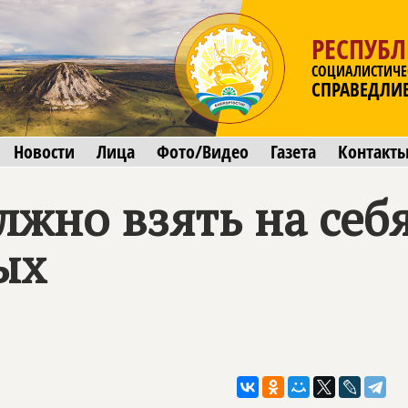
РЕСПУБ
СОЦИАЛИСТИЧЕ
СПРАВЕДЛИ
Новости
Лица
Фото/Видео
Газета
Контакт
лжно взять на себ
ых