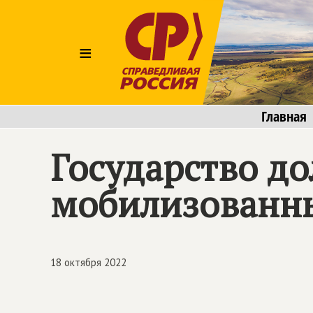
≡
Главная
Государство до
мобилизованн
18 октября 2022