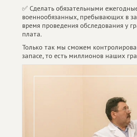
✅ Сделать обязательными ежегодны
военнообязанных, пребывающих в зап
время проведения обследования у г
плата.
Только так мы сможем контролирова
запасе, то есть миллионов наших гр